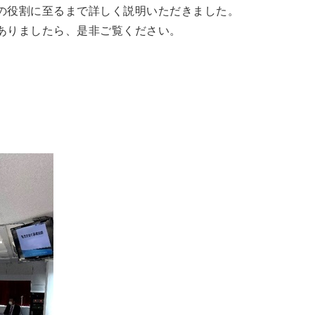
の役割に至るまで詳しく説明いただきました。
ありましたら、是非ご覧ください。
。