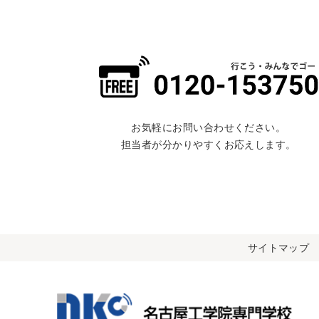
お気軽にお問い合わせください。
担当者が分かりやすくお応えします。
サイトマップ