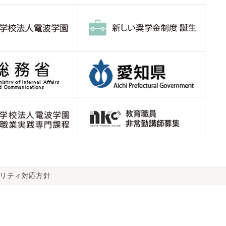
ビリティ対応方針