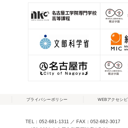
プライバシーポリシー
WEBアクセシ
TEL：052-681-1311 ／ FAX：052-682-3017