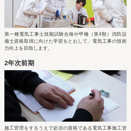
第一種電気工事士技能試験合格や甲種（第4類）消防設
備士資格取得に向けた学習をとおして、電気工事の技術
力向上を目指します。
2年次前期
施工管理をするうえで必須の資格である電気工事施工管