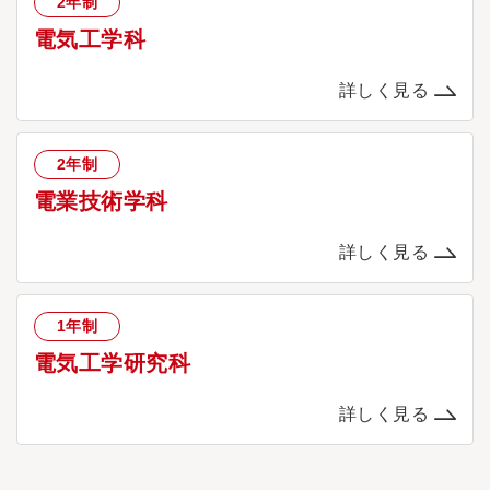
2年制
電気工学科
詳しく見る
2年制
電業技術学科
詳しく見る
1年制
電気工学研究科
詳しく見る