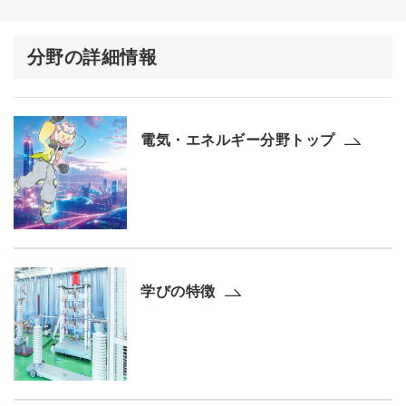
分野の詳細情報
電気・エネルギー分野トップ
学びの特徴