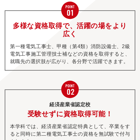
多様な資格取得で、活躍の場をより
広く
第一種電気工事士、甲種（第4類）消防設備士、2級
電気工事施工管理技士補などの資格を取得すると、
就職先の選択肢が広がり、各分野で活躍できます。
経済産業省認定校
受験せずに資格取得可能！
本学科では、経済産業省認定特典として、卒業をす
ると同時に第二種電気工事士の資格を無試験で付与