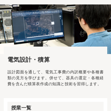
電気設計・積算
設計図面を通して、電気工事費の内訳概要や各種書
類の見方を学びます。併せて、器具の選定・各種経
費を含んだ積算表作成の知識と技術を習得します。
授業一覧