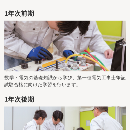
1年次前期
数学・電気の基礎知識から学び、第一種電気工事士筆記
試験合格に向けた学習を行います。
1年次後期