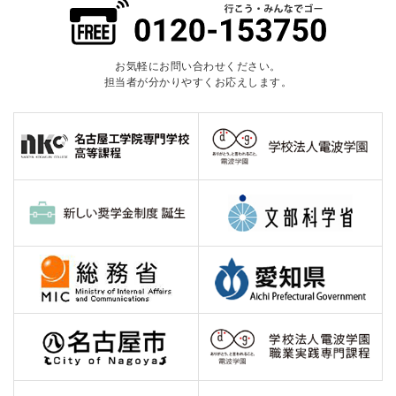
お気軽にお問い合わせください。
担当者が分かりやすくお応えします。