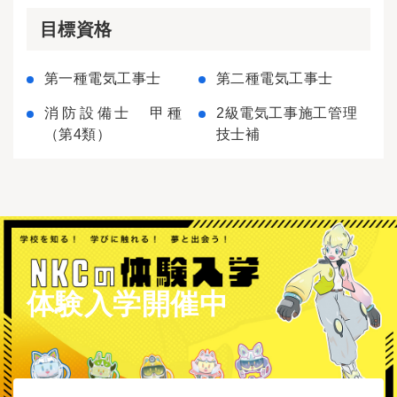
目標資格
第一種電気工事士
第二種電気工事士
消防設備士 甲種
2級電気工事施工管理
（第4類）
技士補
体験入学開催中