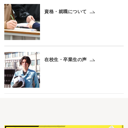
資格・就職について
在校生・卒業生の声