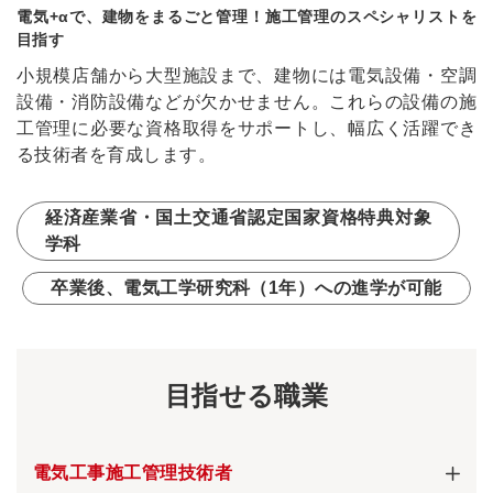
電気+αで、建物をまるごと管理！施工管理のスペシャリストを
目指す
小規模店舗から大型施設まで、
建物には電気設備・空調
設備・消防設備などが欠かせません。
これらの設備の施
工管理に必要な資格取得をサポートし、
幅広く活躍でき
る技術者を育成します。
経済産業省・国土交通省認定国家資格特典対象
学科
卒業後、電気工学研究科（1年）への進学が可能
目指せる職業
電気工事施工管理技術者