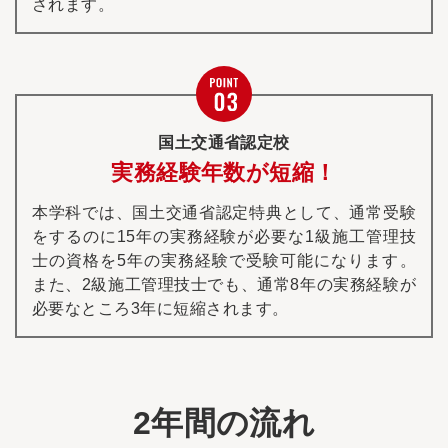
されます。
国土交通省認定校
実務経験年数が短縮！
本学科では、国土交通省認定特典として、通常受験
をするのに15年の実務経験が必要な1級施工管理技
士の資格を5年の実務経験で受験可能になります。
また、2級施工管理技士でも、通常8年の実務経験が
必要なところ3年に短縮されます。
2年間の流れ