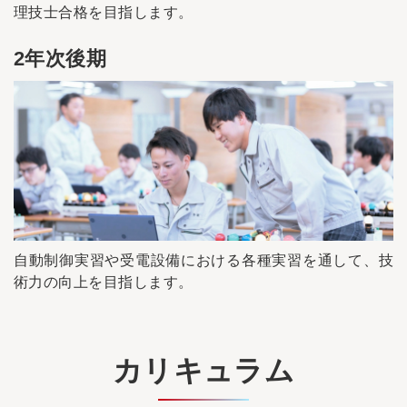
理技士合格を目指します。
2年次後期
自動制御実習や受電設備における各種実習を通して、技
術力の向上を目指します。
カリキュラム