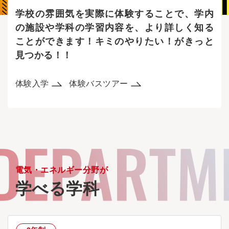
学校の雰囲気を実際に体験することで、
学内
の施設や学科の学習内容を、より詳しく知る
ことができます！
キミのやりたい！がきっと
見つかる！！
体験入学
体験バスツアー
電気・エネルギー分野が
学べる学科