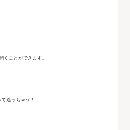
聞くことができます。
って迷っちゃう！