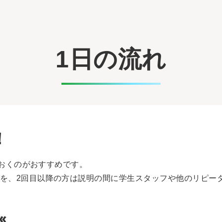
1日の流れ
！
来ておくのがおすすめです。
を、2回目以降の方は説明の間に学生スタッフや他のリピー