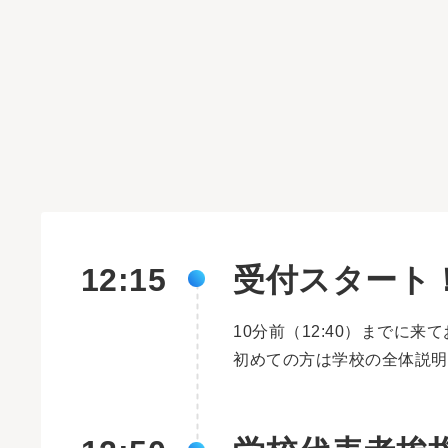
12:15
受付スタート
10分前（12:40）までに
初めての方は学校の全体説明