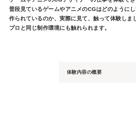
普段見ているゲームやアニメのCGはどのようにし
作られているのか、実際に見て、触って体験しま
プロと同じ制作環境にも触れられます。
体験内容の概要