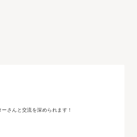
ターさんと交流を深められます！