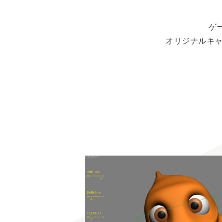
ゲ
オリジナルキ