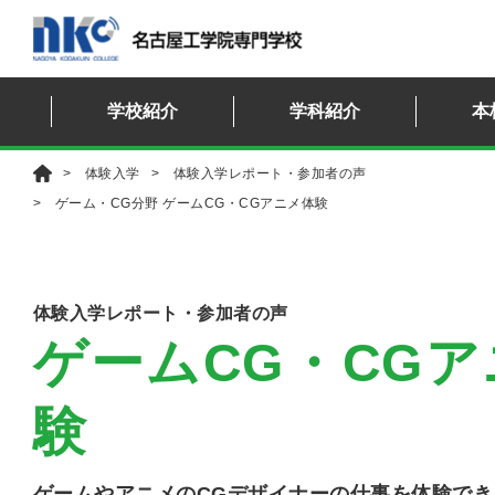
学校紹介
学科紹介
本
体験入学
体験入学レポート・参加者の声
ゲーム・CG分野 ゲームCG・CGアニメ体験
体験入学レポート・参加者の声
ゲームCG・CG
験
ゲームやアニメのCGデザイナーの仕事を体験でき