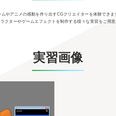
ームやアニメの感動を作り出すCGクリエイターを体験できま
ャラクターやゲームエフェクトを制作する様々な実習をご用意
実習画像