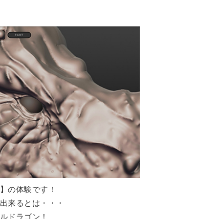
】の体験です！
出来るとは・・・
ルドラゴン！