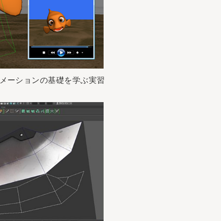
CGアニメーションの基礎を学ぶ実習