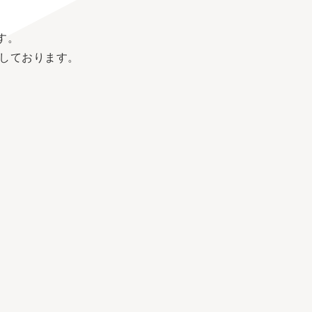
す。
しております。