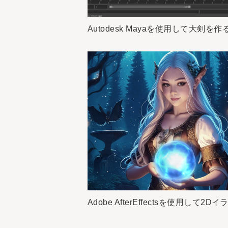
Autodesk Mayaを使用して大剣を
Adobe AfterEffectsを使用