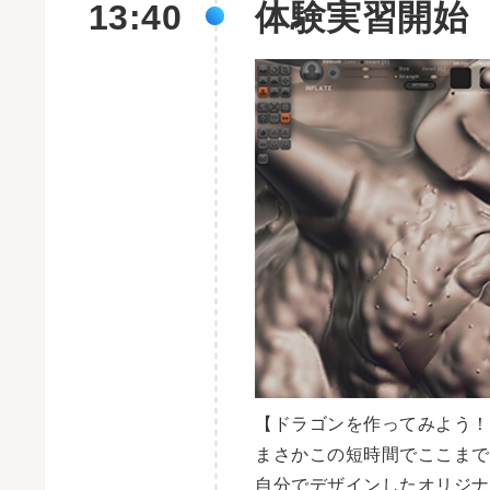
13:40
体験実習開始
【ドラゴンを作ってみよう！
まさかこの短時間でここまで
自分でデザインしたオリジナ