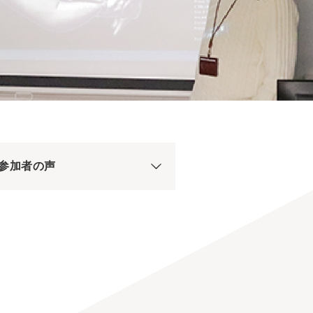
/参加者の声