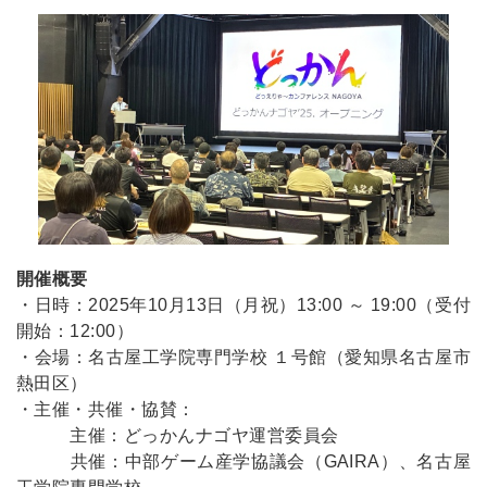
開催概要
・日時：2025年10月13日（月祝）13:00 ～ 19:00（受付
開始：12:00）
・会場：名古屋工学院専門学校 １号館（愛知県名古屋市
熱田区）
・主催・共催・協賛：
主催：どっかんナゴヤ運営委員会
共催：中部ゲーム産学協議会（GAIRA）、名古屋