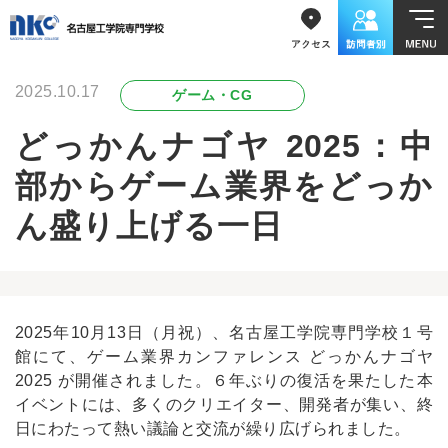
2025.10.17
ゲーム・CG
どっかんナゴヤ 2025：中
部からゲーム業界をどっか
ん盛り上げる一日
2025年10月13日（月祝）、名古屋工学院専門学校１号
館にて、ゲーム業界カンファレンス どっかんナゴヤ
2025 が開催されました。６年ぶりの復活を果たした本
イベントには、多くのクリエイター、開発者が集い、終
日にわたって熱い議論と交流が繰り広げられました。