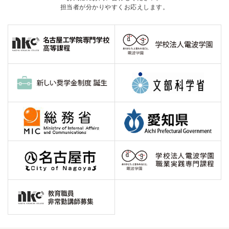
担当者が分かりやすくお応えします。