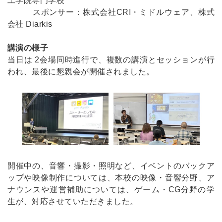
工学院専門学校
スポンサー：株式会社CRI・ミドルウェア、株式
会社 Diarkis
講演の様子
当日は 2会場同時進行で、複数の講演とセッションが行
われ、最後に懇親会が開催されました。
開催中の、音響・撮影・照明など、イベントのバックア
ップや映像制作については、本校の映像・音響分野、ア
ナウンスや運営補助については、ゲーム・CG分野の学
生が、対応させていただきました。