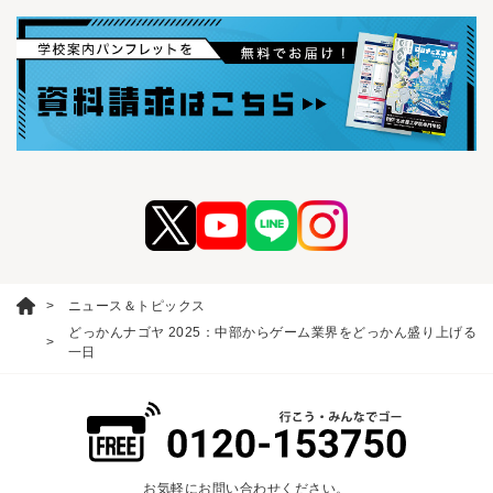
ニュース＆トピックス
どっかんナゴヤ 2025：中部からゲーム業界をどっかん盛り上げる
一日
お気軽にお問い合わせください。