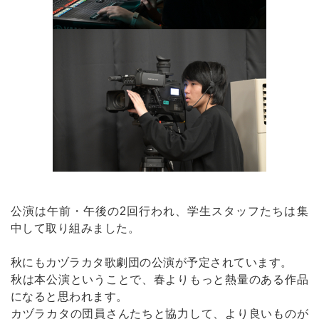
公演は午前・午後の2回行われ、学生スタッフたちは集
中して取り組みました。
秋にもカヅラカタ歌劇団の公演が予定されています。
秋は本公演ということで、春よりもっと熱量のある作品
になると思われます。
カヅラカタの団員さんたちと協力して、より良いものが