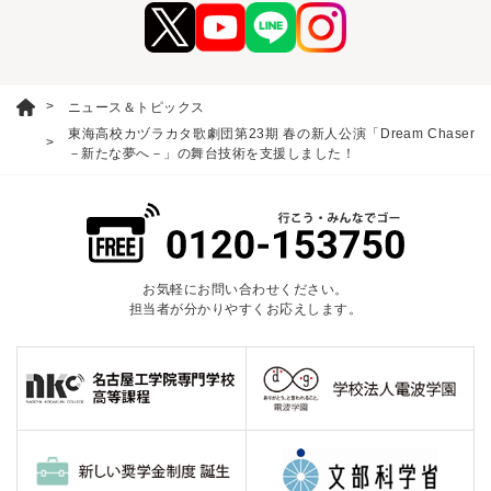
ニュース＆トピックス
東海高校カヅラカタ歌劇団第23期 春の新人公演「Dream Chaser
－新たな夢へ－」の舞台技術を支援しました！
お気軽にお問い合わせください。
担当者が分かりやすくお応えします。