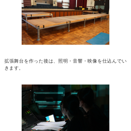
拡張舞台を作った後は、照明・音響・映像を仕込んでい
きます。