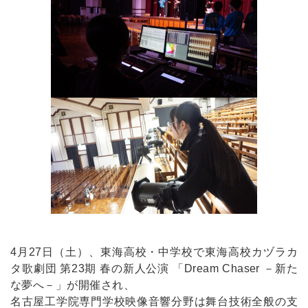
4月27日（土）、東海高校・中学校で東海高校カヅラカ
タ歌劇団 第23期 春の新人公演 「Dream Chaser －新た
な夢へ－」が開催され、
名古屋工学院専門学校映像音響分野は舞台技術全般の支