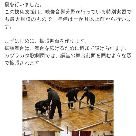
援を行いました。
この技術支援は、映像音響分野が行っている特別実習で
も最大規模のもので、準備は一か月以上前から行いま
す。
まずはじめに、拡張舞台を作ります。
拡張舞台は、舞台を広げるために追加で設けられます。
カヅラカタ歌劇団では、講堂の舞台前面を囲むような形
で拡張されます。