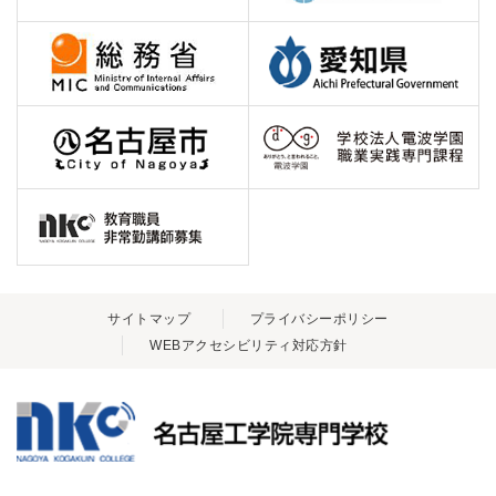
サイトマップ
プライバシーポリシー
WEBアクセシビリティ対応方針