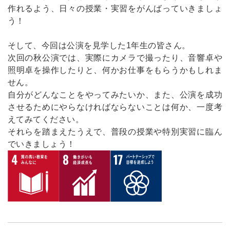
作れるよう、日々の授業・実習をがんばっていきましょ
う！
そして、今回は公演を見学した1年生の皆さん。
次回の秋公演では、実際にカメラで撮ったり、音響卓や
照明卓を操作したりと、何かお仕事をもらうかもしれま
せん。
自分がどんなことをやってみたいか、また、公演を成功
させるためにやらなければならないことは何か、一度考
えてみてください。
それらを踏まえたうえで、普段の授業や特別実習に臨ん
でいきましょう！