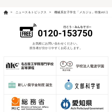
ニュース＆トピックス
機械系女子学生「メカジョ」特集vol.1
お気軽にお問い合わせください。
担当者が分かりやすくお応えします。