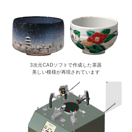
3次元CADソフトで作成した茶器
美しい模様が再現されています