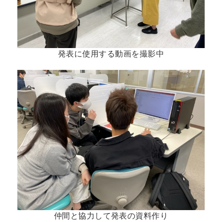
発表に使用する動画を撮影中
仲間と協力して発表の資料作り