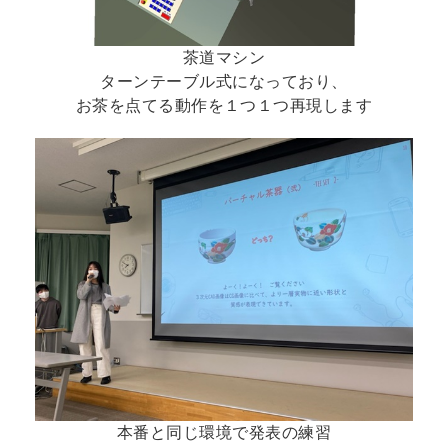
茶道マシン
ターンテーブル式になっており、
お茶を点てる動作を１つ１つ再現します
本番と同じ環境で発表の練習