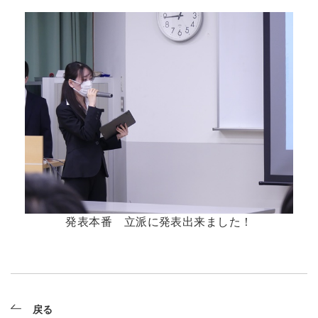
発表本番 立派に発表出来ました！
戻る