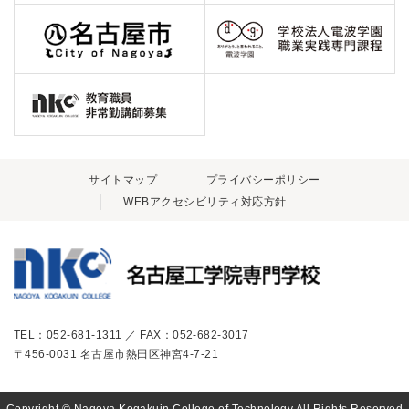
サイトマップ
プライバシーポリシー
WEBアクセシビリティ対応方針
TEL：052-681-1311 ／ FAX：052-682-3017
〒456-0031 名古屋市熱田区神宮4-7-21
Copyright © Nagoya Kogakuin College of Technology All Rights Reserved