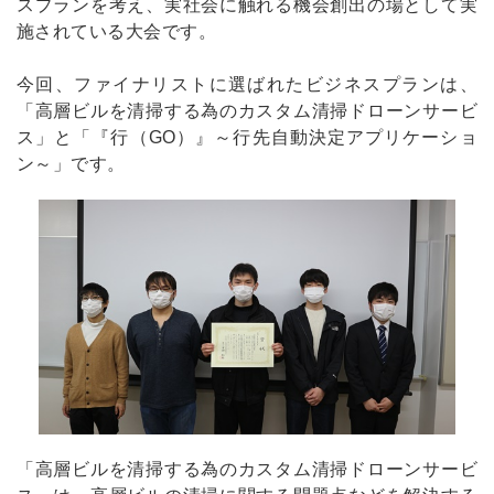
スプランを考え、実社会に触れる機会創出の場として実
施されている大会です。
今回、ファイナリストに選ばれたビジネスプランは、
「高層ビルを清掃する為のカスタム清掃ドローンサービ
ス」と「『行（GO）』～行先自動決定アプリケーショ
ン～」です。
「高層ビルを清掃する為のカスタム清掃ドローンサービ