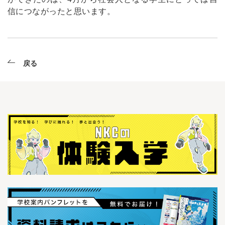
信につながったと思います。
戻る