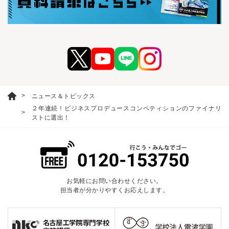
ニュース＆トピックス
２年連続！ビジネスプロデュースコンペティションのファイナリ
ストに選出！
お気軽にお問い合わせください。
担当者が分かりやすくお応えします。