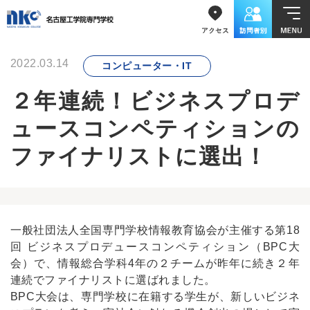
2022.03.14
コンピューター・IT
２年連続！ビジネスプロデ
ュースコンペティションの
ファイナリストに選出！
一般社団法人全国専門学校情報教育協会が主催する第18
回 ビジネスプロデュースコンペティション（BPC大
会）で、情報総合学科4年の２チームが昨年に続き２年
連続でファイナリストに選ばれました。
BPC大会は、専門学校に在籍する学生が、新しいビジネ