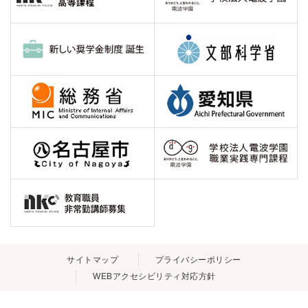
サイトマップ
プライバシーポリシー
WEBアクセシビリティ対応方針