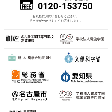
お気軽にお問い合わせください。
担当者が分かりやすくお応えします。