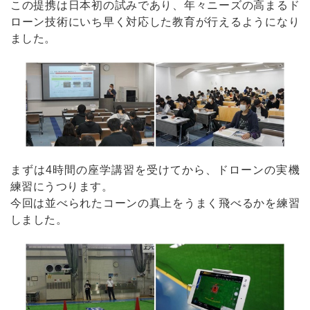
この提携は日本初の試みであり、年々ニーズの高まるド
ローン技術にいち早く対応した教育が行えるようになり
ました。
まずは4時間の座学講習を受けてから、ドローンの実機
練習にうつります。
今回は並べられたコーンの真上をうまく飛べるかを練習
しました。