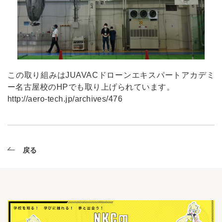
この取り組みはJUAVACドローンエキスパートアカデミ
ー名古屋校のHPでも取り上げられています。
http://aero-tech.jp/archives/476
戻る