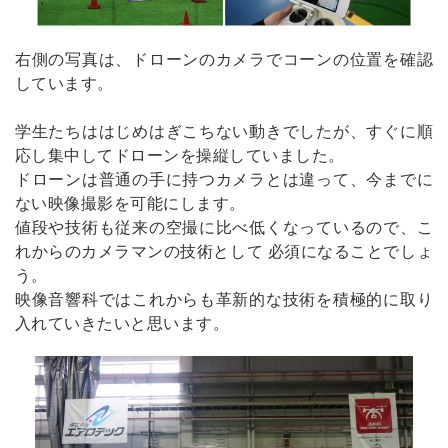
右側の写真は、ドローンのカメラでコーンの位置を確認
しています。
学生たちははじめはぎこちない動きでしたが、すぐに順
応し集中してドローンを操縦していました。
ドローンは普通の手に持つカメラとは違って、今までに
ない映像撮影を可能にします。
値段や技術も従来の空撮に比べ低くなっているので、こ
れからのカメラマンの技術として 必須になることでしょ
う。
映像音響科ではこれからも革新的な技術を積極的に取り
入れていきたいと思います。