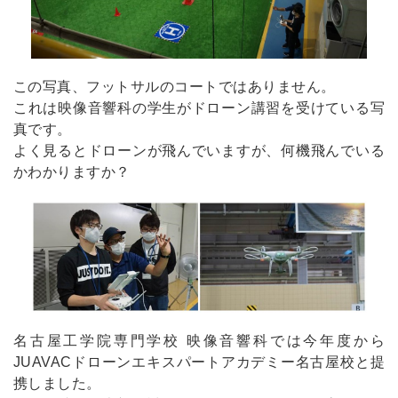
この写真、フットサルのコートではありません。
これは映像音響科の学生がドローン講習を受けている写
真です。
よく見るとドローンが飛んでいますが、何機飛んでいる
かわかりますか？
名古屋工学院専門学校 映像音響科では今年度から
JUAVACドローンエキスパートアカデミー名古屋校と提
携しました。