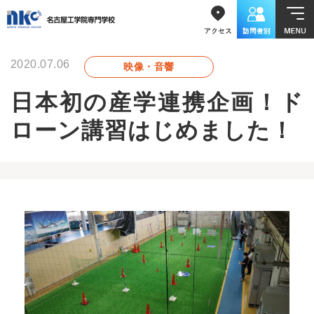
2020.07.06
映像・音響
日本初の産学連携企画！ド
ローン講習はじめました！