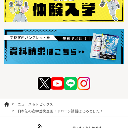
ニュース＆トピックス
日本初の産学連携企画！ドローン講習はじめました！