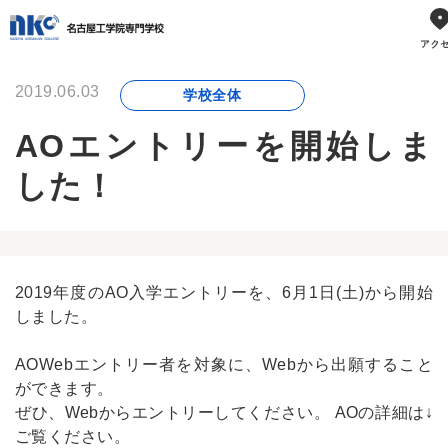
2019.06.03
学校全体
AOエントリーを開始しま
した！
2019年度のAO入学エントリーを、6月1日(土)から開始
しました。
AOWebエントリー者を対象に、Webから出願すること
ができます。
ぜひ、Webからエントリーしてください。 AOの詳細は↓
ご覧ください。