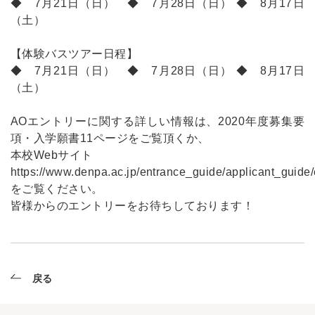
◆ 7月21日（日） ◆ 7月28日（日） ◆ 8月17日
（土）
【体験バスツアー日程】
◆ 7月21日（日） ◆ 7月28日（日） ◆ 8月17日
（土）
AOエントリーに関する詳しい情報は、2020年度募集要
項・入学願書11ページをご覧頂くか、
本校Webサイト
https://www.denpa.ac.jp/entrance_guide/applicant_guide
をご覧ください。
皆様からのエントリーをお待ちしております！
戻る