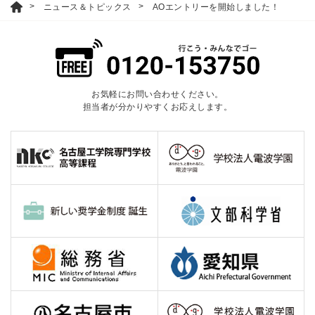
ニュース＆トピックス
AOエントリーを開始しました！
お気軽にお問い合わせください。
担当者が分かりやすくお応えします。