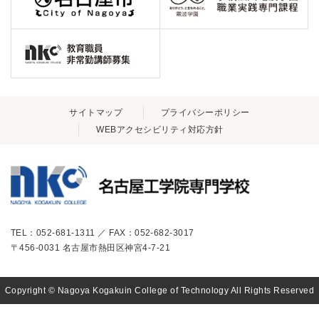
サイトマップ
プライバシーポリシー
WEBアクセシビリティ対応方針
TEL：052-681-1311 ／ FAX：052-682-3017
〒456-0031 名古屋市熱田区神宮4-7-21
Copyright © Nagoya Kogakuin College of Technology All Rights Reserved