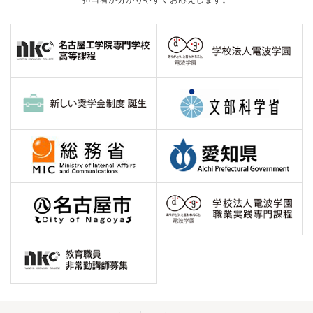
担当者が分かりやすくお応えします。