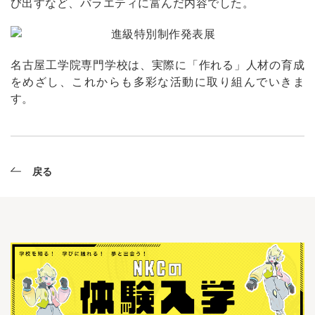
び出すなど、バラエティに富んだ内容でした。
名古屋工学院専門学校は、実際に「作れる」人材の育成
をめざし、これからも多彩な活動に取り組んでいきま
す。
戻る