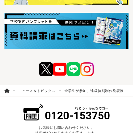
ニュース＆トピックス
全学生が参加、進級特別制作発表展
お気軽にお問い合わせください。