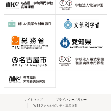
サイトマップ
プライバシーポリシー
WEBアクセシビリティ対応方針