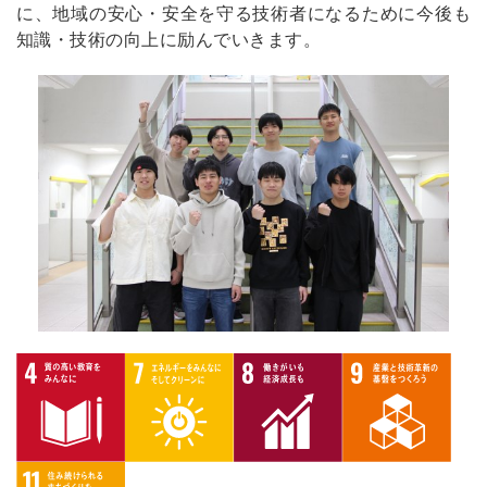
に、地域の安心・安全を守る技術者になるために今後も
知識・技術の向上に励んでいきます。