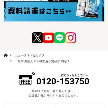
ニュース＆トピックス
一般財団法人 中部電気保安協会に内定！
お気軽にお問い合わせください。
担当者が分かりやすくお応えします。