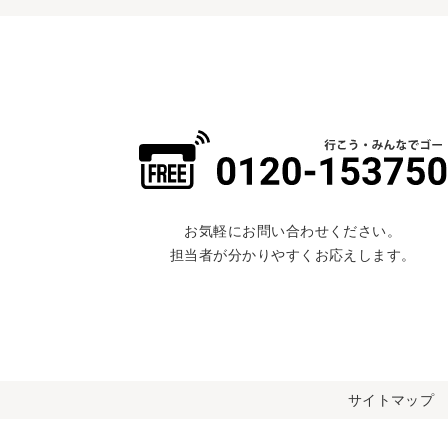
お気軽にお問い合わせください。
担当者が分かりやすくお応えします。
サイトマップ