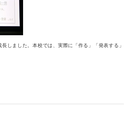
成長しました。本校では、実際に「作る」「発表する」