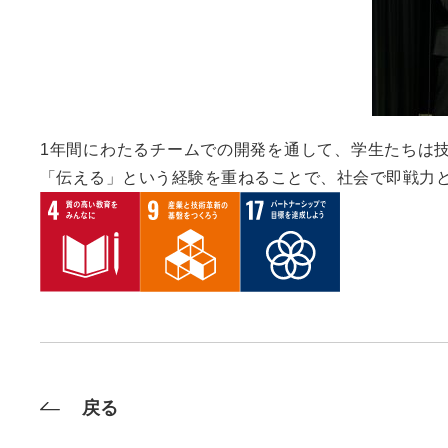
1年間にわたるチームでの開発を通して、学生たちは
「伝える」という経験を重ねることで、社会で即戦力
戻る