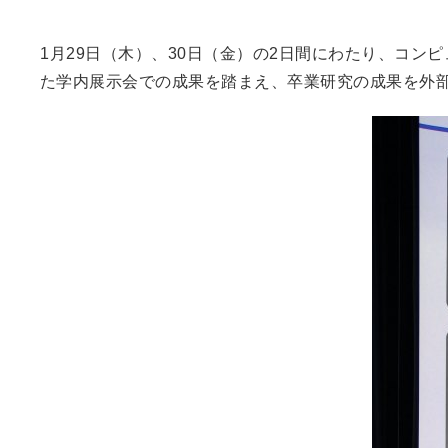
1月29日（木）、30日（金）の2日間にわたり、コン
た学内展示会での成果を踏まえ、卒業研究の成果を外