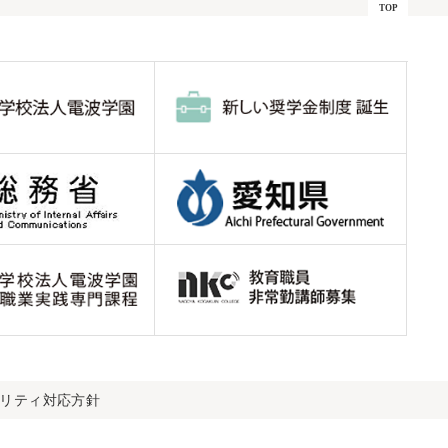
ビリティ対応方針