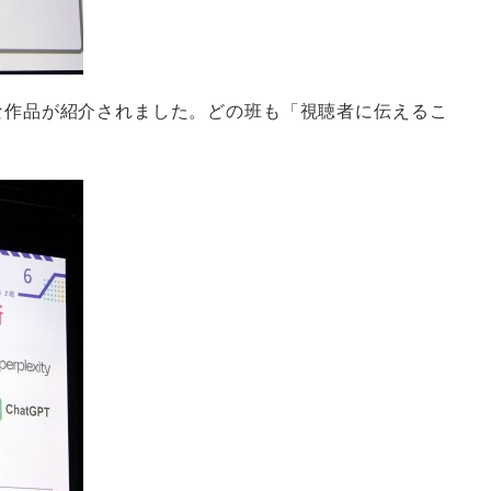
な作品が紹介されました。どの班も「視聴者に伝えるこ