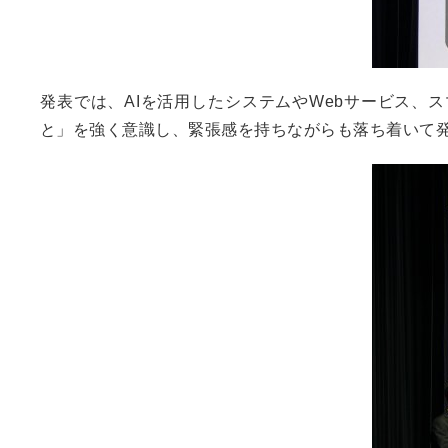
発表では、AIを活用したシステムやWebサービス
と」を強く意識し、緊張感を持ちながらも落ち着いて