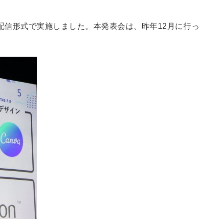
ブ配信形式で実施しました。本発表会は、昨年12月に行っ