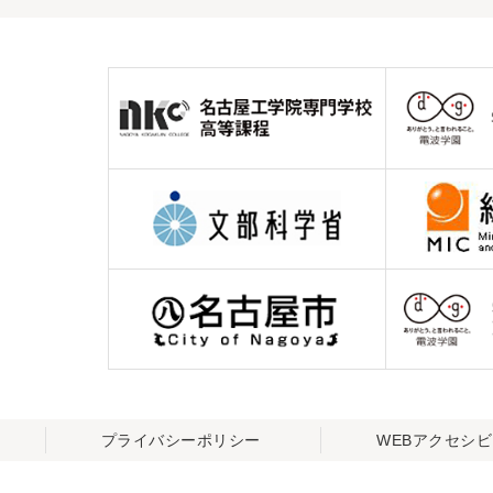
プライバシーポリシー
WEBアクセシ