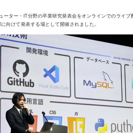
ピューター・IT分野の卒業研究発表会をオンラインでのライ
部に向けて発表する場として開催されました。