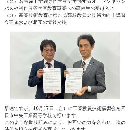
（２）名古屋工学院専門学校で実施するオープンキャン
パスや制作展等付帯教育事業への高校生の受け入れ
（３）産業技術教育に携わる高校教員の技術力向上講習
会実施および相互の情報交換
早速ですが、10月17日（金）に工業教員技術講習会を四
日市中央工業高等学校で行います。
このような取り組みにより、お互いの力を合わせ、次の
時代を担う技術者を育成していきます。