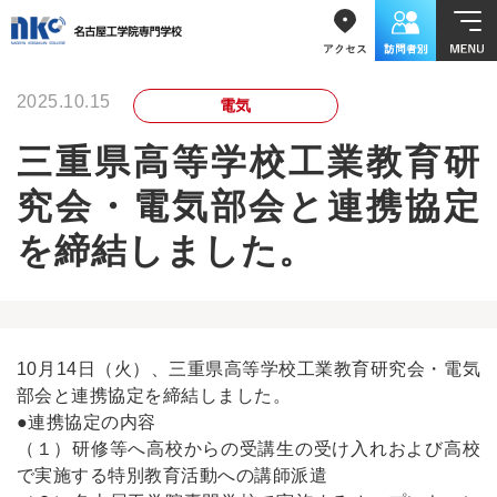
2025.10.15
電気
三重県高等学校工業教育研
究会・電気部会と連携協定
を締結しました。
10月14日（火）、三重県高等学校工業教育研究会・電気
部会と連携協定を締結しました。
●連携協定の内容
（１）研修等へ高校からの受講生の受け入れおよび高校
で実施する特別教育活動への講師派遣