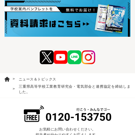
ニュース＆トピックス
三重県高等学校工業教育研究会・電気部会と連携協定を締結しま
した。
お気軽にお問い合わせください。
担当者が分かりやすくお応えします。