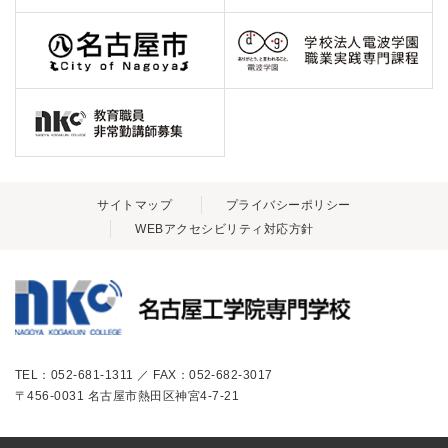
サイトマップ
プライバシーポリシー
WEBアクセシビリティ対応方針
TEL：052-681-1311 ／ FAX：052-682-3017
〒456-0031 名古屋市熱田区神宮4-7-21