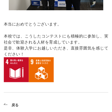
本当におめでとうございます。
本校では、こうしたコンテストにも積極的に参加し、実
社会で歓迎される人材を育成しています。
是非、体験入学にお越しいただき、直接雰囲気を感じて
ください！
戻る