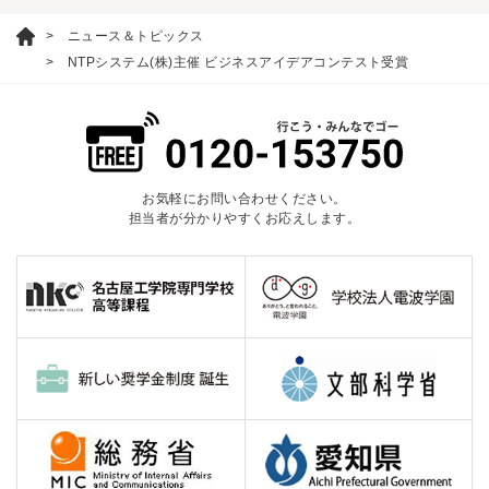
ニュース＆トピックス
NTPシステム(株)主催 ビジネスアイデアコンテスト受賞
お気軽にお問い合わせください。
担当者が分かりやすくお応えします。