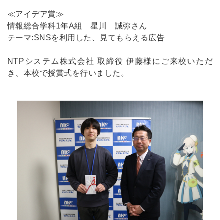
≪アイデア賞≫
情報総合学科1年A組 星川 誠弥さん
テーマ:SNSを利用した、見てもらえる広告
NTPシステム株式会社 取締役 伊藤様にご来校いただ
き、本校で授賞式を行いました。