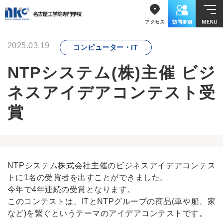
2025.03.19
コンピューター・IT
NTPシステム(株)主催 ビジ
ネスアイデアコンテスト受
賞
NTPシステム株式会社主催の
ビジネスアイデアコンテス
ト
に1名の受賞者を出すことができました。
今年で4年連続の受賞となります。
このコンテストは、ITとNTPグループの商品(車や船、家
など)を繋ぐというテーマのアイデアコンテストです。