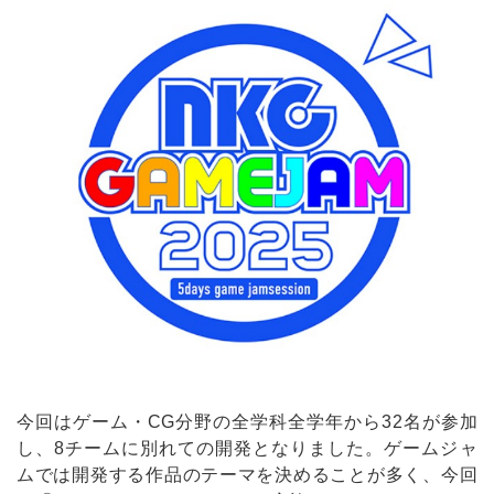
今回はゲーム・CG分野の全学科全学年から32名が参加
し、8チームに別れての開発となりました。ゲームジャ
ムでは開発する作品のテーマを決めることが多く、今回