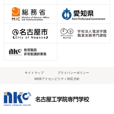
サイトマップ
プライバシーポリシー
WEBアクセシビリティ対応方針