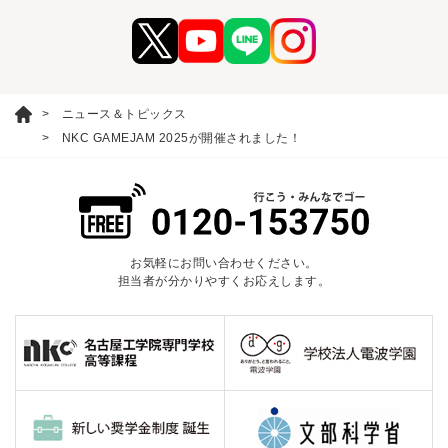
ニュース＆トピックス
NKC GAMEJAM 2025が開催されました！
お気軽にお問い合わせください。
担当者が分かりやすくお応えします。