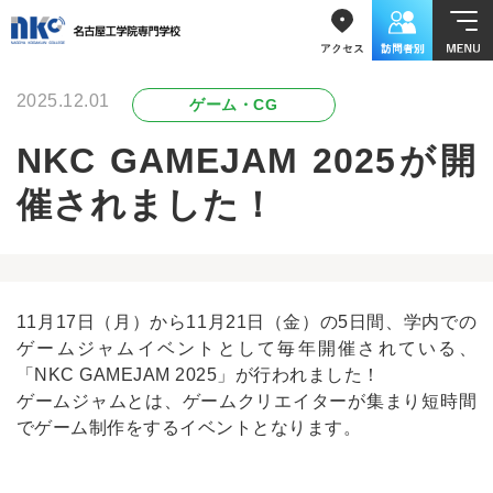
2025.12.01
ゲーム・CG
NKC GAMEJAM 2025が開
催されました！
11月17日（月）から11月21日（金）の5日間、学内での
ゲームジャムイベントとして毎年開催されている、
「NKC GAMEJAM 2025」が行われました！
ゲームジャムとは、ゲームクリエイターが集まり短時間
でゲーム制作をするイベントとなります。