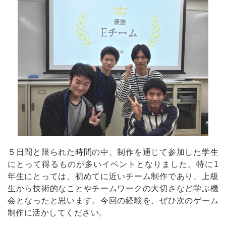
５日間と限られた時間の中、制作を通じて参加した学生
にとって得るものが多いイベントとなりました。特に1
年生にとっては、初めてに近いチーム制作であり、上級
生から技術的なことやチームワークの大切さなど学ぶ機
会となったと思います。今回の経験を、ぜひ次のゲーム
制作に活かしてください。