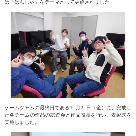
は「はんしゃ」をテーマとして実施されました。
ゲームジャムの最終日である11月21日（金）に、完成し
た各チームの作品の試遊会と作品投票を行い、表彰式を
実施しました。