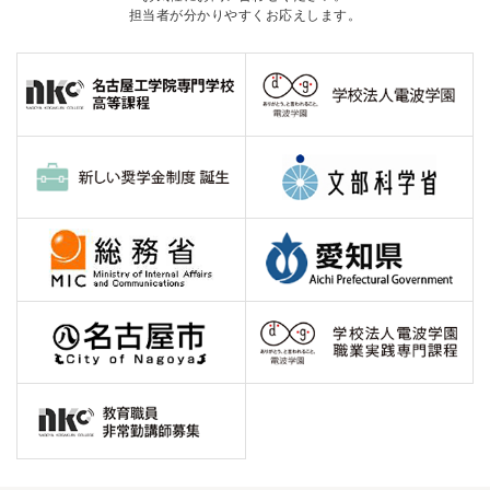
担当者が分かりやすくお応えします。