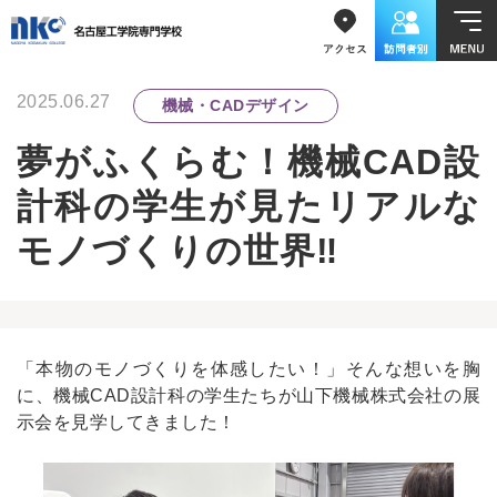
2025.06.27
機械・CADデザイン
夢がふくらむ！機械CAD設
計科の学生が見たリアルな
モノづくりの世界‼
「本物のモノづくりを体感したい！」そんな想いを胸
に、機械CAD設計科の学生たちが山下機械株式会社の展
示会を見学してきました！