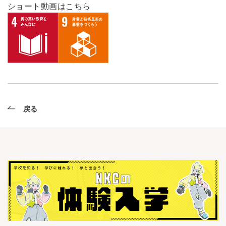
ショート動画はこちら
戻る