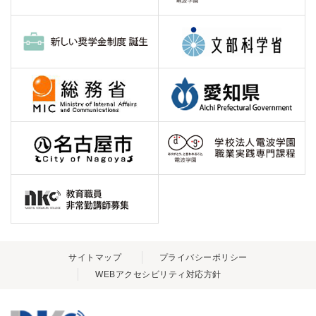
サイトマップ
プライバシーポリシー
WEBアクセシビリティ対応方針