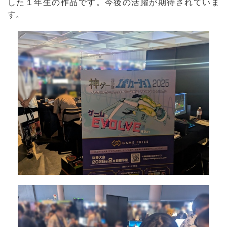
した１年生の作品です。今後の活躍が期待されていま
す。