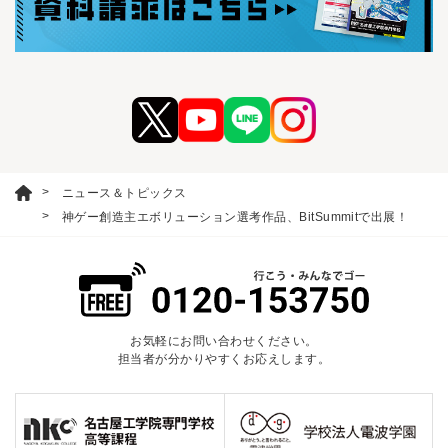
ニュース＆トピックス
神ゲー創造主エボリューション選考作品、BitSummitで出展！
お気軽にお問い合わせください。
担当者が分かりやすくお応えします。