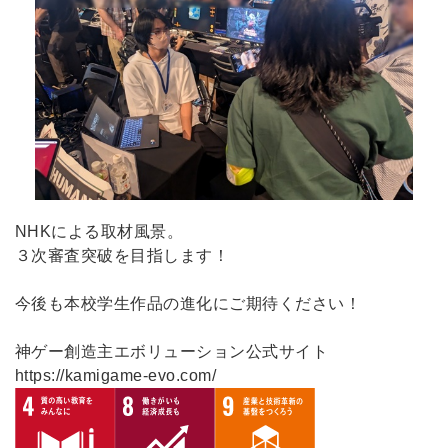
NHKによる取材風景。
３次審査突破を目指します！
今後も本校学生作品の進化にご期待ください！
神ゲー創造主エボリューション公式サイト
https://kamigame-evo.com/