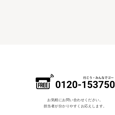
お気軽にお問い合わせください。
担当者が分かりやすくお応えします。