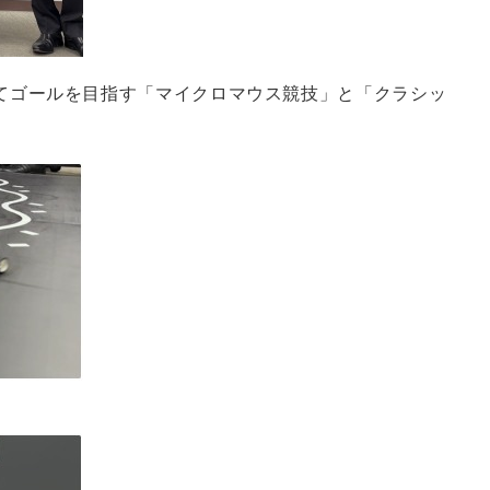
てゴールを目指す「マイクロマウス競技」と「クラシッ