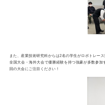
また、産業技術研究科からは2名の学生がロボトレース
全国大会・海外大会で優勝経験を持つ強豪が多数参加
回の大会にご注目ください！