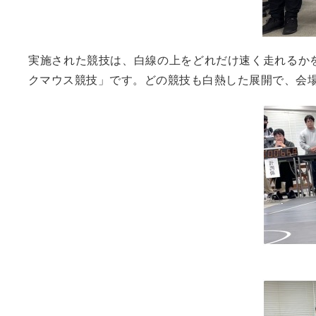
実施された競技は、白線の上をどれだけ速く走れるか
クマウス競技」です。どの競技も白熱した展開で、会