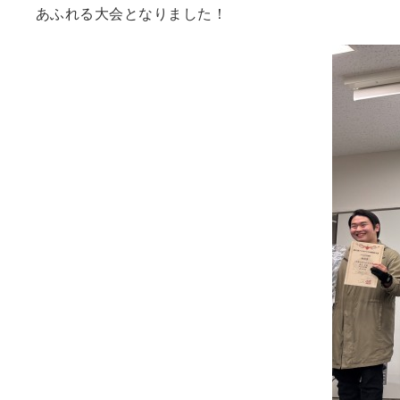
あふれる大会となりました！