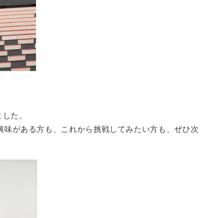
ました。
興味がある方も、これから挑戦してみたい方も、ぜひ次