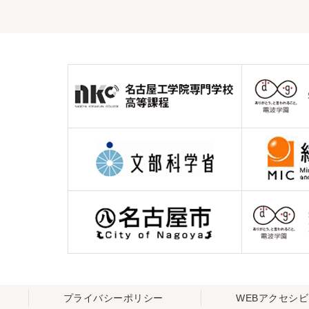
プライバシーポリシー
WEBアクセシ