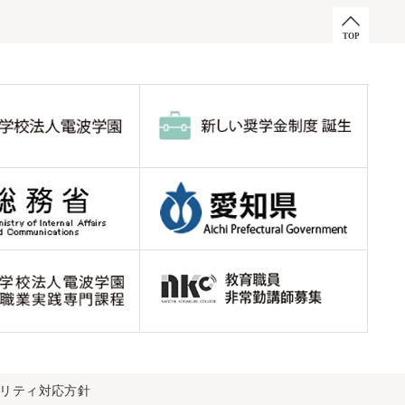
ビリティ対応方針