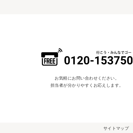
お気軽にお問い合わせください。
担当者が分かりやすくお応えします。
サイトマップ