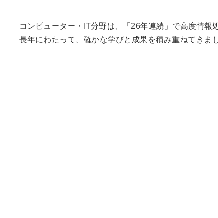
コンピューター・IT分野は、「26年連続」で高度情報
長年にわたって、確かな学びと成果を積み重ねてきま