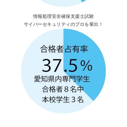
情報処理安全確保支援士試験
サイバーセキュリティのプロを輩出！