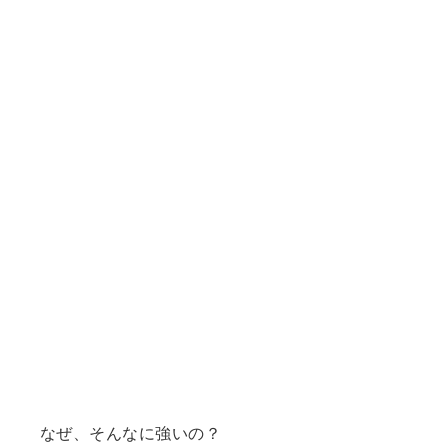
なぜ、そんなに強いの？