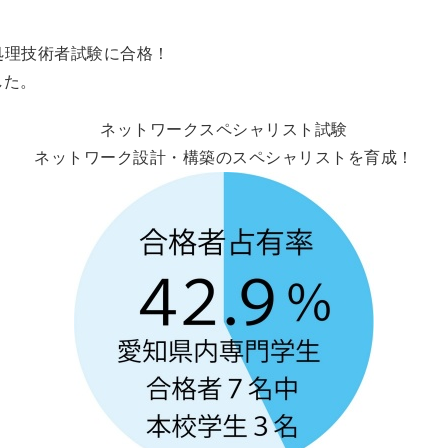
処理技術者試験に合格！
した。
ネットワークスペシャリスト試験
ネットワーク設計・構築のスペシャリストを育成！