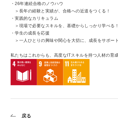
・26年連続合格のノウハウ
＞長年の経験と実績が、合格への近道をつくる！
・実践的なカリキュラム
＞現場で必要なスキルを、基礎からしっかり学べる
・学生の成長を応援
＞一人ひとりの興味や関心を大切に、成長をサポー
私たちはこれからも、高度なITスキルを持つ人材の育
戻る