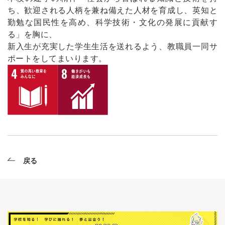
ち、歓迎される人柄を兼ね備えた人材を育成し、英知と
勤勉な国民性を高め、科学技術・文化の発展に貢献す
る」を胸に、
新入生が充実した学生生活を送れるよう、教職員一同サ
ポートをしてまいります。
戻る