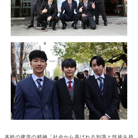
本校の建学の精神「社会から喜ばれる知識と技術を持