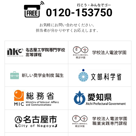
お気軽にお問い合わせください。
担当者が分かりやすくお応えします。