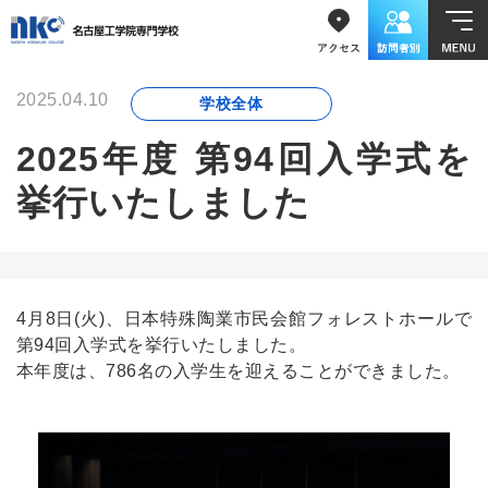
2025.04.10
学校全体
2025年度 第94回入学式を
挙行いたしました
4月8日(火)、日本特殊陶業市民会館フォレストホールで
第94回入学式を挙行いたしました。
本年度は、786名の入学生を迎えることができました。