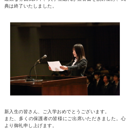
典は終了いたしました。
新入生の皆さん、ご入学おめでとうございます。
また、多くの保護者の皆様にご出席いただきました。心
より御礼申し上げます。