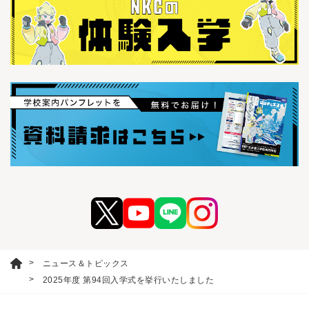
ニュース＆トピックス
2025年度 第94回入学式を挙行いたしました