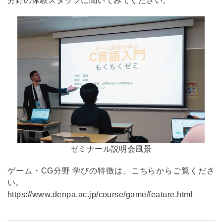
分野の体験スタッフに聞いてみてください。
ゼミナール説明会風景
ゲーム・CG分野 学びの特徴は、こちらからご覧くださ
い。
https://www.denpa.ac.jp/course/game/feature.html