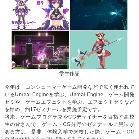
学生作品
今年は、コンシューマーゲーム開発などで広く使われて
いるUnreal Engineを学ぶ、Unreal Engine ゲーム開発
ゼミや、ゲームエフェクトを学ぶ、エフェクトゼミなど
を始め、約17ゼミナールを実施予定です。
将来、ゲームプログラマやCGデザイナーを目指す高校
生の皆さんで、ゲーム・CG分野のゼミナールに興味が
ある方は、是非、体験入学で来校した際、ゲーム・CG