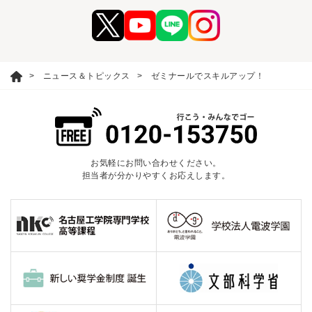
ニュース＆トピックス
ゼミナールでスキルアップ！
お気軽にお問い合わせください。
担当者が分かりやすくお応えします。