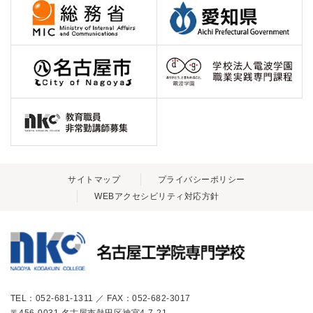
サイトマップ
プライバシーポリシー
WEBアクセシビリティ対応方針
TEL：052-681-1311 ／ FAX：052-682-3017
〒456-0031 名古屋市熱田区神宮4-7-21