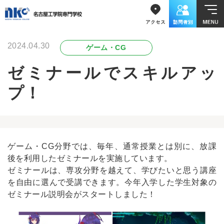
2024.04.30
ゲーム・CG
ゼミナールでスキルアッ
プ！
ゲーム・CG分野では、毎年、通常授業とは別に、放課
後を利用したゼミナールを実施しています。
ゼミナールは、専攻分野を越えて、学びたいと思う講座
を自由に選んで受講できます。今年入学した学生対象の
ゼミナール説明会がスタートしました！