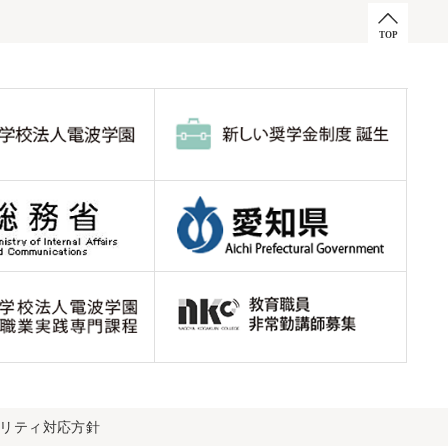
ビリティ対応方針