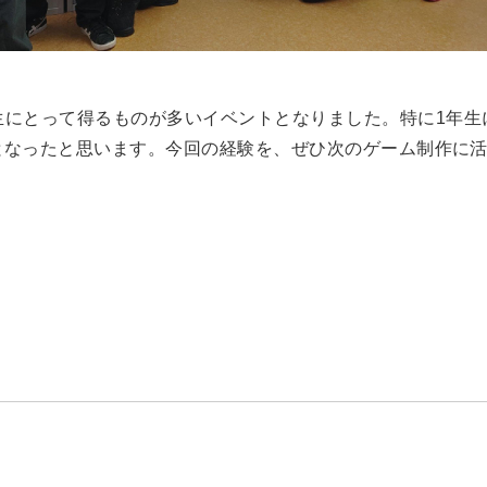
生にとって得るものが多いイベントとなりました。特に1年生
となったと思います。今回の経験を、ぜひ次のゲーム制作に