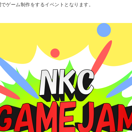
間でゲーム制作をするイベントとなります。