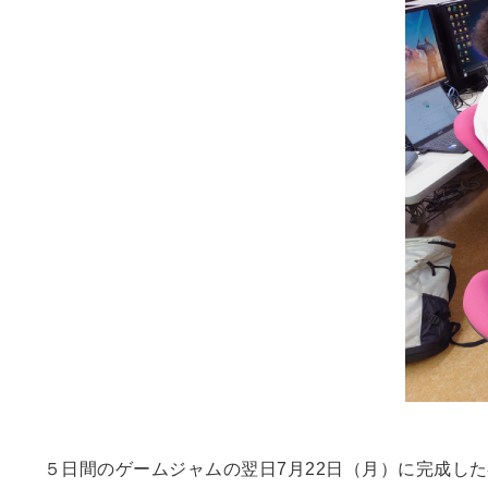
５日間のゲームジャムの翌日7月22日（月）に完成し