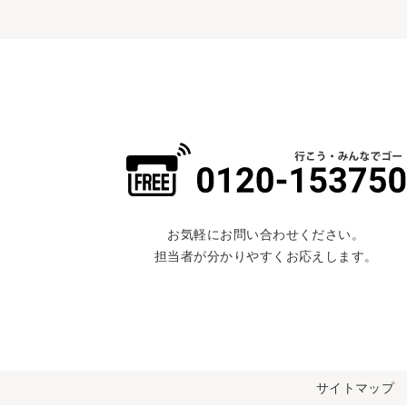
お気軽にお問い合わせください。
担当者が分かりやすくお応えします。
サイトマップ