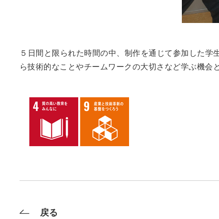
５日間と限られた時間の中、制作を通じて参加した学
ら技術的なことやチームワークの大切さなど学ぶ機会
戻る