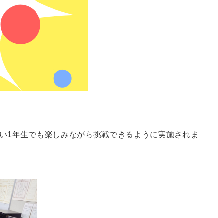
い1年生でも楽しみながら挑戦できるように実施されま