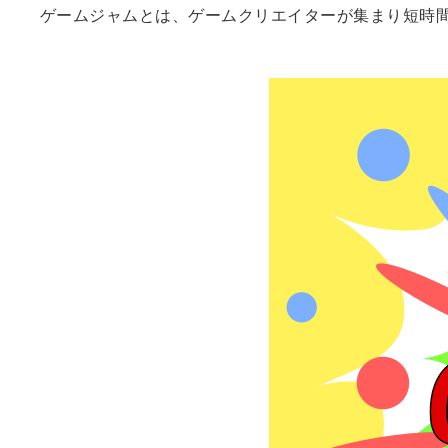
ゲームジャムとは、ゲームクリエイターが集まり短時