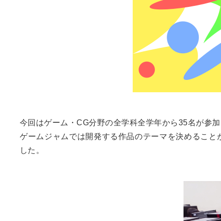
今回はゲーム・CG分野の全学科全学年から35名が参
ゲームジャムでは開発する作品のテーマを決めること
した。