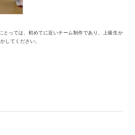
にとっては、初めてに近いチーム制作であり、上級生か
活かしてください。