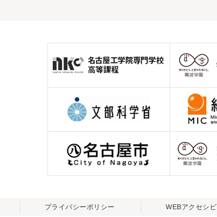
プライバシーポリシー
WEBアクセシ