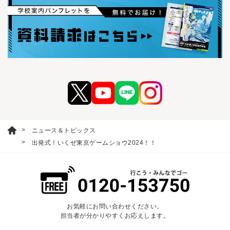
ニュース＆トピックス
出発式！いくぜ東京ゲームショウ2024！！
お気軽にお問い合わせください。
担当者が分かりやすくお応えします。