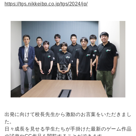
https://tgs.nikkeibp.co.jp/tgs/2024/jp/
出発に向けて校長先生から激励のお言葉をいただきまし
た。
日々成長を見せる学生たちが手掛けた最新のゲーム作品