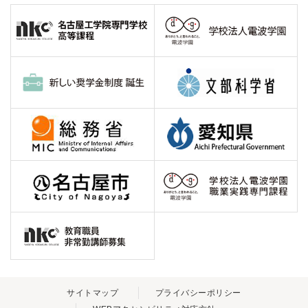
サイトマップ
プライバシーポリシー