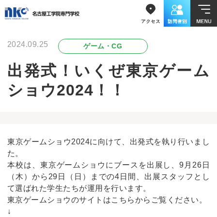
2024.09.25
ゲーム・CG
出発式！いくぜ東京ゲーム
ショウ2024！！
東京ゲームショウ2024に向けて、出発式を執り行いまし
た。
本校は、東京ゲームショウにブースを出展し、9月26日
（木）から29日（日）までの4日間、出展スタッフとし
て選ばれた学生たちが運用を行います。
東京ゲームショウのサイトはこちらからご覧ください。
↓