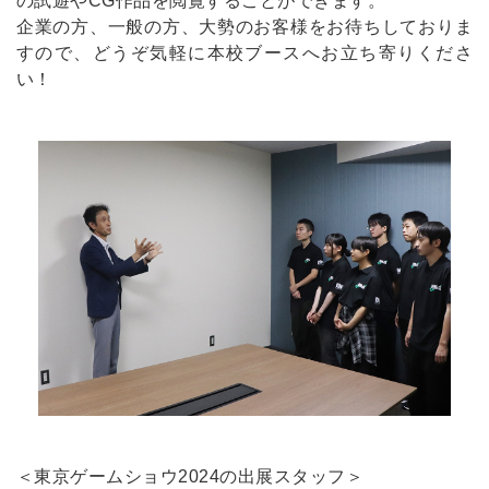
の試遊やCG作品を閲覧することができます。
企業の方、一般の方、大勢のお客様をお待ちしておりま
すので、どうぞ気軽に本校ブースへお立ち寄りくださ
い！
＜東京ゲームショウ2024の出展スタッフ＞