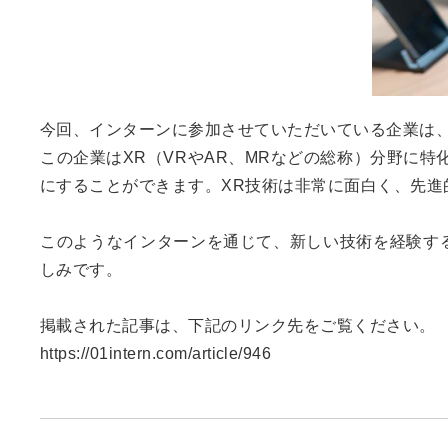
今回、インターンに参加させていただいている企業は、「株
この企業はXR（VRやAR、MRなどの総称）分野に
にすることができます。XR技術は非常に面白く、先進
このようなインターンを通じて、新しい技術を経験す
しみです。
掲載された記事は、下記のリンク先をご覧ください。
https://01intern.com/article/946