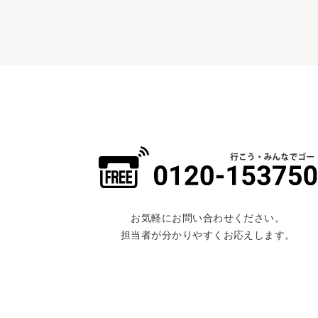
お気軽にお問い合わせください。
担当者が分かりやすくお応えします。