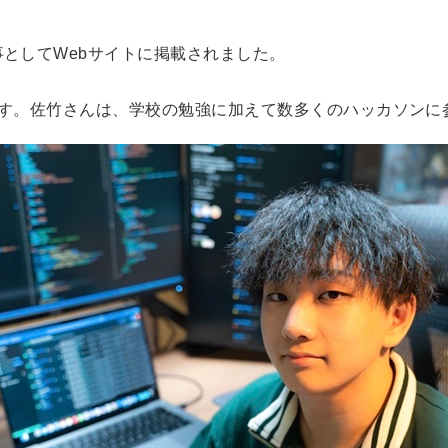
としてWebサイトに掲載されました。
です。佐竹さんは、学校の勉強に加えて数多くのハッカソンに