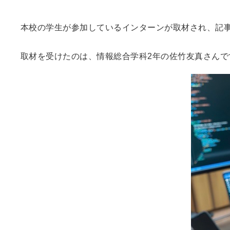
本校の学生が参加しているインターンが取材され、記事
取材を受けたのは、情報総合学科2年の佐竹友真さん