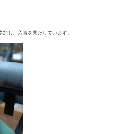
参加し、入賞を果たしています。