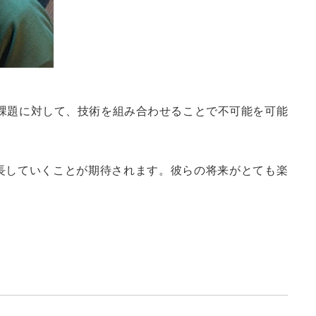
た課題に対して、技術を組み合わせることで不可能を可能
長していくことが期待されます。彼らの将来がとても楽