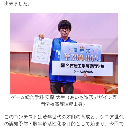
出来ました。
ゲーム総合学科 安藤 大生（あいち造形デザイン専
門学校高等課程出身）
このコンテストは若年世代の才能の育成と、シニア世代
の認知予防・脳年齢活性化を目的として始まり、今回で