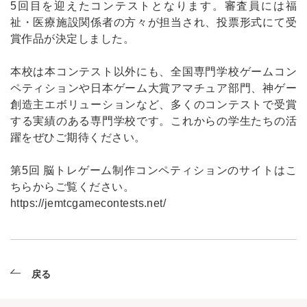
5回目を迎えたコンテストとなります。審査員には福
祉・医療施設関係者の方々が担当され、投票形式にて受
賞作品が決定しました。
本校は本コンテスト以外にも、全国専門学校ゲームコン
ペティションや日本ゲーム大賞アマチュア部門、神ゲー
創造主エボリューションなど、多くのコンテストで受賞
する実績のある専門学校です。これからの学生たちの活
躍をぜひご期待ください。
第5回 脳トレゲーム制作コンペティションのサイトはこ
ちらからご覧ください。
https://jemtcgamecontests.net/
戻る