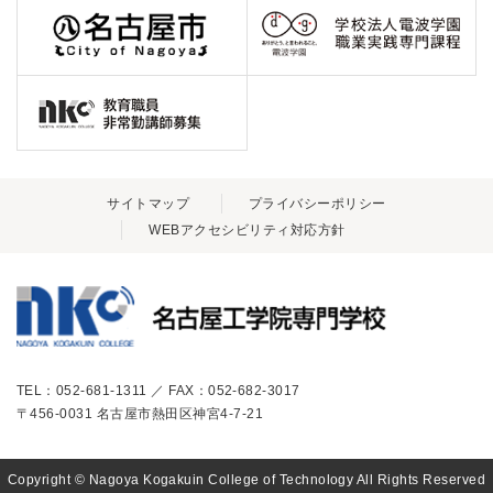
サイトマップ
プライバシーポリシー
WEBアクセシビリティ対応方針
TEL：052-681-1311 ／ FAX：052-682-3017
〒456-0031 名古屋市熱田区神宮4-7-21
Copyright © Nagoya Kogakuin College of Technology All Rights Reserved