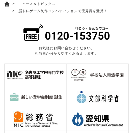
ニュース＆トピックス
脳トレゲーム制作コンペティションで優秀賞を受賞！
お気軽にお問い合わせください。
担当者が分かりやすくお応えします。