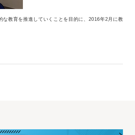
な教育を推進していくことを目的に、2016年2月に教