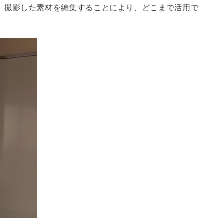
、撮影した素材を編集することにより、どこまで活用で