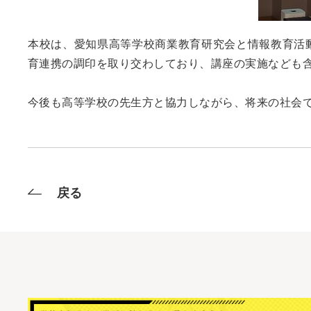
本校は、愛知県高等学校商業教育研究会と情報教育活動
育連携の調印を取り交わしており、講座の実施なども
今後も高等学校の先生方と協力しながら、将来の社会
戻る