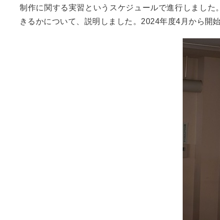
制作に関する実習というスケジュールで進行しました
きるかについて、説明しました。2024年度4月から