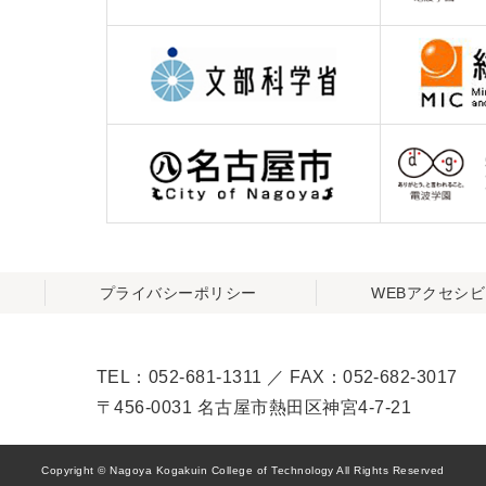
プライバシーポリシー
WEBアクセシ
TEL：052-681-1311 ／ FAX：052-682-3017
〒456-0031 名古屋市熱田区神宮4-7-21
Copyright © Nagoya Kogakuin College of Technology All Rights Reserved