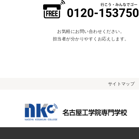
お気軽にお問い合わせください。
担当者が分かりやすくお応えします。
サイトマップ