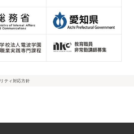
ビリティ対応方針