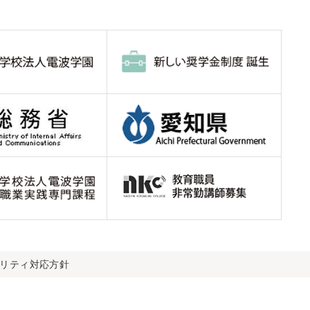
ビリティ対応方針