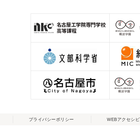
プライバシーポリシー
WEBアクセシ