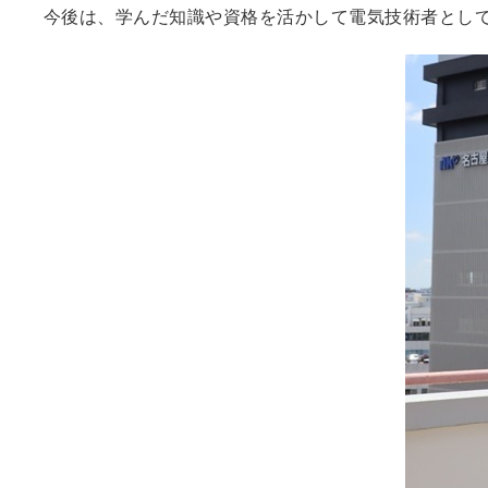
今後は、学んだ知識や資格を活かして電気技術者とし