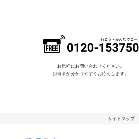
お気軽にお問い合わせください。
担当者が分かりやすくお応えします。
サイトマップ