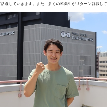
て活躍していきます。また、多くの卒業生がＵターン就職し