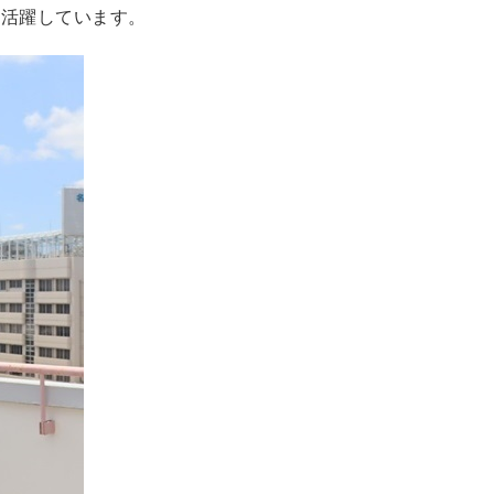
て活躍しています。