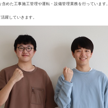
を含めた工事施工管理や運転・設備管理業務を行っています
て活躍していきます。