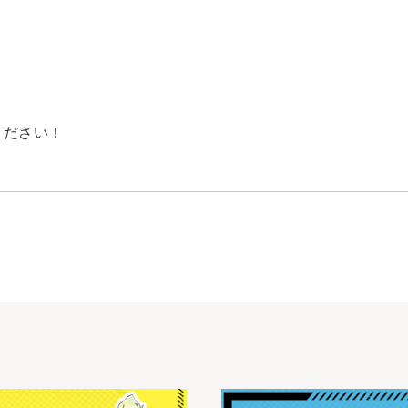
ください！