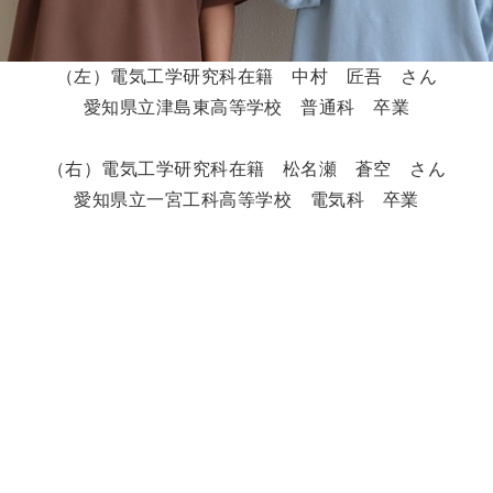
（左）電気工学研究科在籍 中村 匠吾 さん
愛知県立津島東高等学校 普通科 卒業
（右）電気工学研究科在籍 松名瀬 蒼空 さん
愛知県立一宮工科高等学校 電気科 卒業