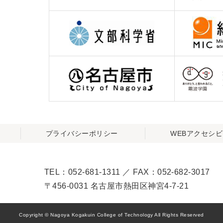
プライバシーポリシー
WEBアクセシ
TEL：052-681-1311 ／ FAX：052-682-3017
〒456-0031 名古屋市熱田区神宮4-7-21
Copyright © Nagoya Kogakuin College of Technology All Rights Reserved