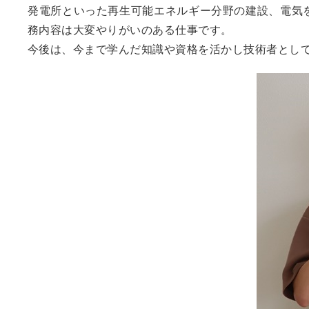
発電所といった再生可能エネルギー分野の建設、電気
務内容は大変やりがいのある仕事です。
今後は、今まで学んだ知識や資格を活かし技術者とし