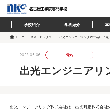
学校紹介
学科紹介
本
ニュース＆トピックス
出光エンジニアリング株式会社に内
2023.06.06
電気
出光エンジニアリ
出光エンジニアリング株式会社は、出光興産株式会社