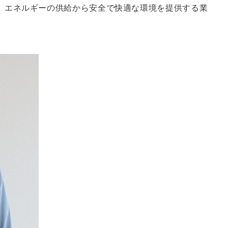
。エネルギーの供給から安全で快適な環境を提供する業