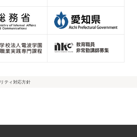
ビリティ対応方針