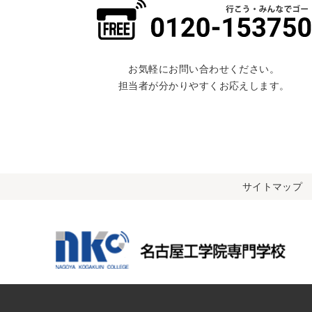
お気軽にお問い合わせください。
担当者が分かりやすくお応えします。
サイトマップ