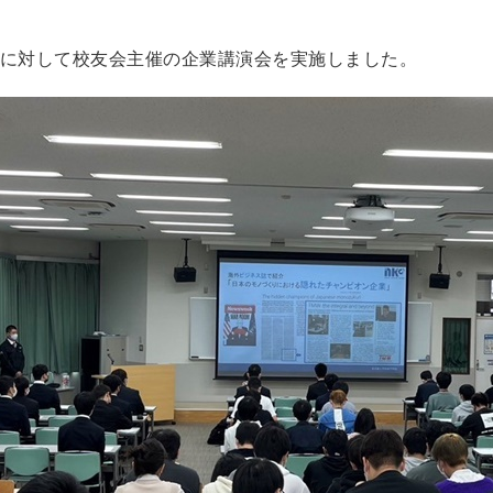
入生に対して校友会主催の企業講演会を実施しました。