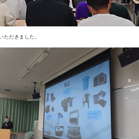
ていただきました。