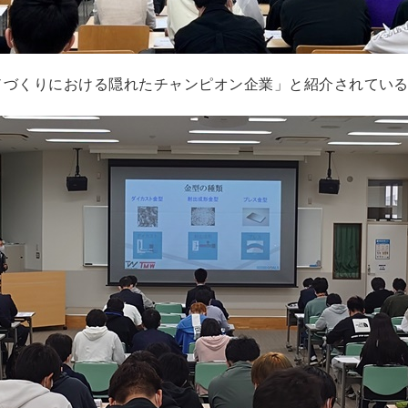
ノづくりにおける隠れたチャンピオン企業」と紹介されている