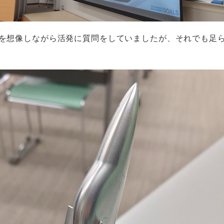
を想像しながら活発に質問をしていましたが、それでも足