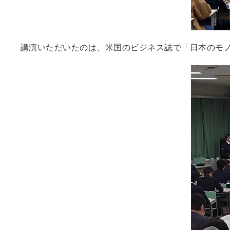
講演いただいたのは、米国のビジネス誌で「日本のモ