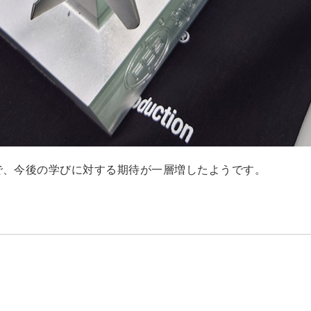
で、今後の学びに対する期待が一層増したようです。