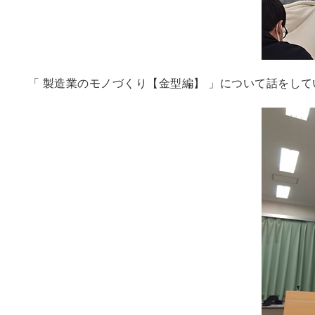
「 製造業のモノづくり【金型編】 」について話をし