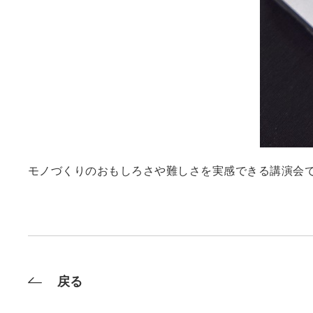
モノづくりのおもしろさや難しさを実感できる講演会
戻る