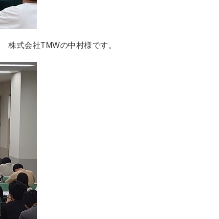
 株式会社TMWの中村様です。