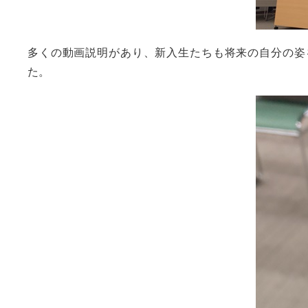
多くの動画説明があり、新入生たちも将来の自分の姿
た。