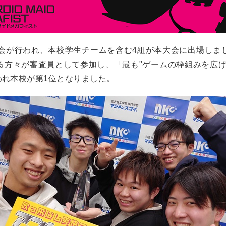
査会が行われ、本校学生チームを含む4組が本大会に出場しま
る方々が審査員として参加し、「最も"ゲームの枠組みを広げ
れ本校が第1位となりました。