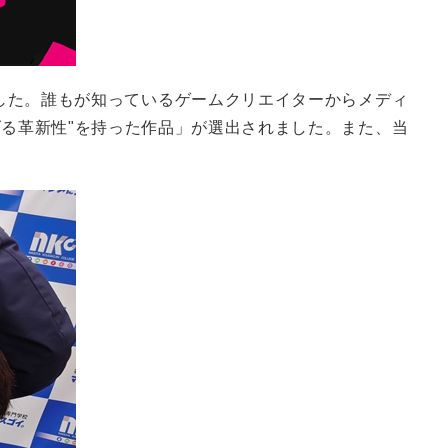
した。誰もが知っているゲームクリエイターからメディ
る革新性"を持った作品」が選出されました。また、当