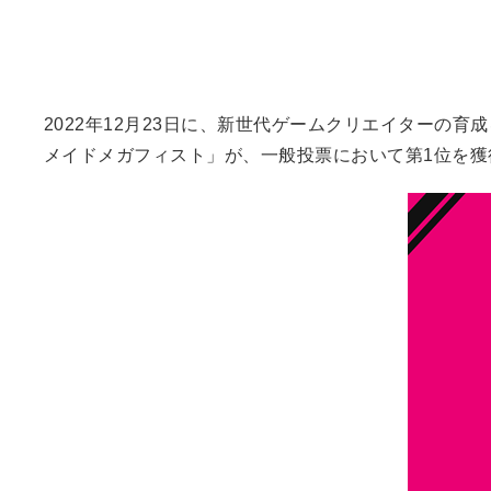
2022年12月23日に、新世代ゲームクリエイター
メイドメガフィスト」が、一般投票において第1位を獲