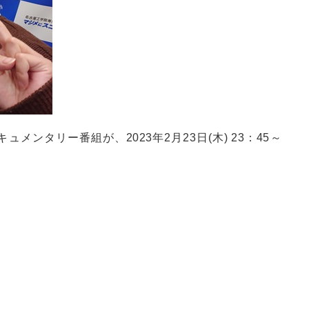
タリー番組が、2023年2月23日(木) 23：45～