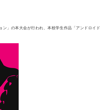
ション」の本大会が行われ、本校学生作品「アンドロイド