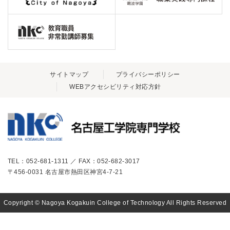
サイトマップ
プライバシーポリシー
WEBアクセシビリティ対応方針
TEL：052-681-1311 ／ FAX：052-682-3017
〒456-0031 名古屋市熱田区神宮4-7-21
Copyright © Nagoya Kogakuin College of Technology All Rights Reserved