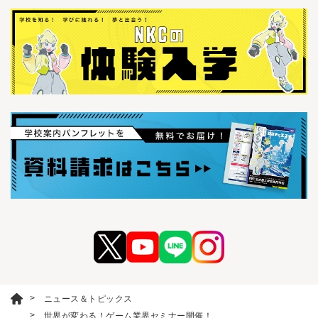
ニュース＆トピックス
世界が変わる！ゲーム業界セミナー開催！