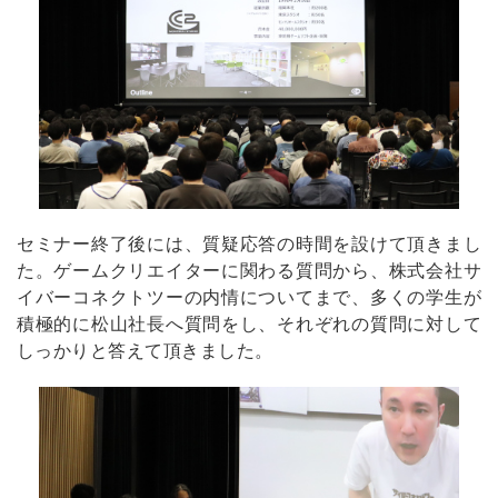
セミナー終了後には、質疑応答の時間を設けて頂きまし
た。ゲームクリエイターに関わる質問から、株式会社サ
イバーコネクトツーの内情についてまで、多くの学生が
積極的に松山社長へ質問をし、それぞれの質問に対して
しっかりと答えて頂きました。