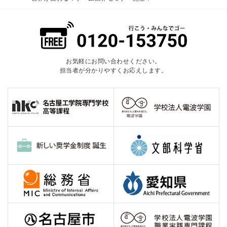
お気軽にお問い合わせください。
担当者が分かりやすくお応えします。