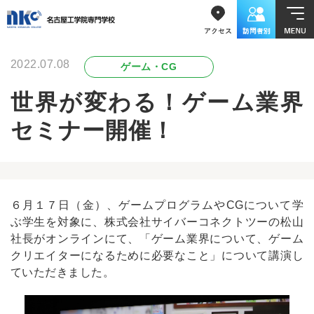
2022.07.08
ゲーム・CG
世界が変わる！ゲーム業界
セミナー開催！
６月１７日（金）、ゲームプログラムやCGについて学
ぶ学生を対象に、株式会社サイバーコネクトツーの松山
社長がオンラインにて、「ゲーム業界について、ゲーム
クリエイターになるために必要なこと」について講演し
ていただきました。