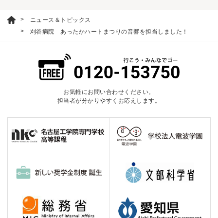
ニュース＆トピックス
刈谷病院 あったかハートまつりの音響を担当しました！
お気軽にお問い合わせください。
担当者が分かりやすくお応えします。