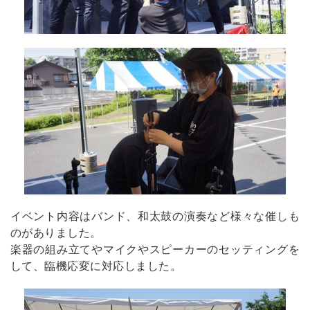
イベント内容はバンド、和太鼓の演奏など様々な催しも
のがありました。
楽器の組み立てやマイクやスピーカーのセッティングを
して、臨機応変に対応しました。