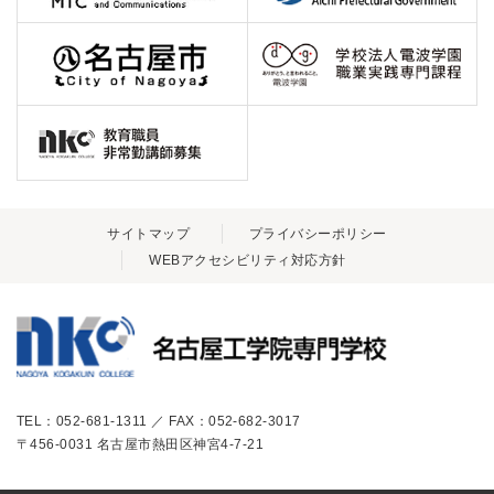
サイトマップ
プライバシーポリシー
WEBアクセシビリティ対応方針
TEL：052-681-1311 ／ FAX：052-682-3017
〒456-0031 名古屋市熱田区神宮4-7-21