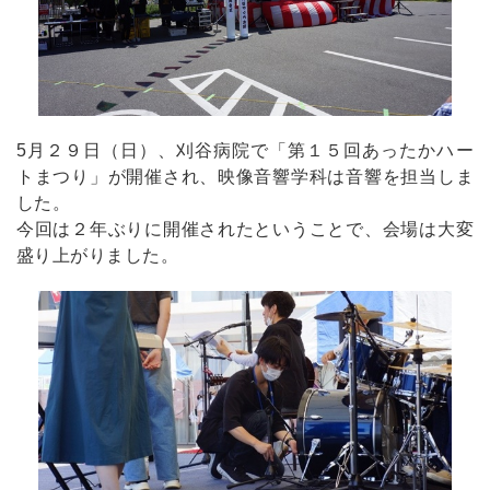
5月２９日（日）、刈谷病院で「第１５回あったかハー
トまつり」が開催され、映像音響学科は音響を担当しま
した。
今回は２年ぶりに開催されたということで、会場は大変
盛り上がりました。