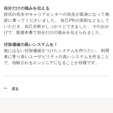
自分だけの強みを伝える
担任の先生やキャリアセンターの先生が親身になって相
談に乗ってくださいました。 自己PRの添削などもして
いただき、自己分析がしっかりとできました。 そのおか
げで、面接本番で自分だけの強みを伝えられました。
付加価値の高いシステムを！
他にはない付加価値をつけたシステムを作りたい。 利用
者に寄り添いユーザビリティの高いシステムを作ること
で、信頼されるエンジニアになることが目標です。
戻る