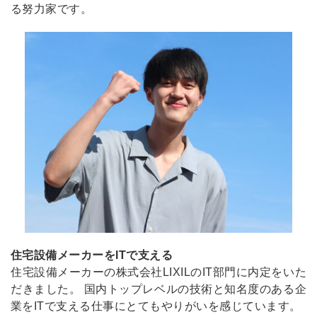
る努力家です。
住宅設備メーカーをITで支える
住宅設備メーカーの株式会社LIXILのIT部門に内定をいた
だきました。 国内トップレベルの技術と知名度のある企
業をITで支える仕事にとてもやりがいを感じています。