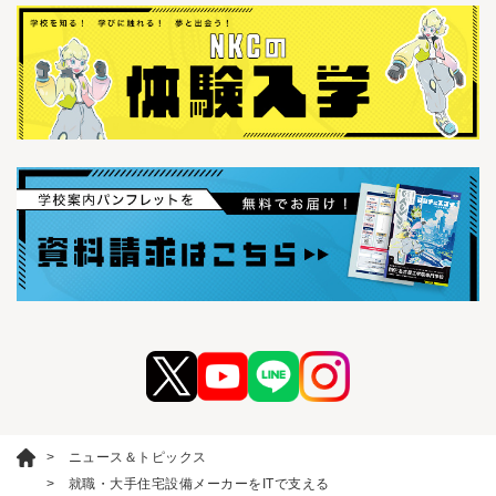
ニュース＆トピックス
就職・大手住宅設備メーカーをITで支える