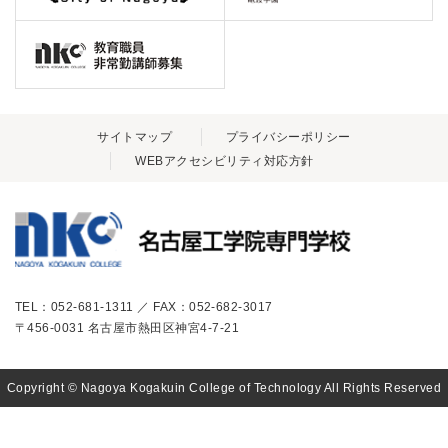
サイトマップ
プライバシーポリシー
WEBアクセシビリティ対応方針
TEL：052-681-1311 ／ FAX：052-682-3017
〒456-0031 名古屋市熱田区神宮4-7-21
Copyright © Nagoya Kogakuin College of Technology All Rights Reserved