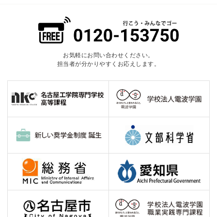
お気軽にお問い合わせください。
担当者が分かりやすくお応えします。