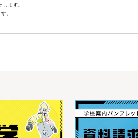
たします。
ます。