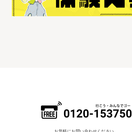
お気軽にお問い合わせください。