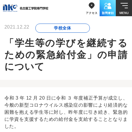
2021.12.22
学校全体
「学生等の学びを継続する
ための緊急給付金」の申請
について
令和 3 年 12 月 20 日に令和 ３ 年度補正予算が成立し、
今般の新型コロナウイルス感染症の影響により経済的な
困難を抱える学生等に対し、昨年度に引き続き、緊急的
に学資を支援するための給付金を支給することとなりま
した。