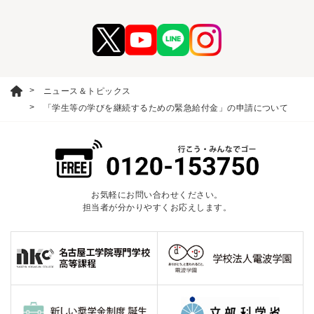
ニュース＆トピックス
「学生等の学びを継続するための緊急給付金」の申請について
お気軽にお問い合わせください。
担当者が分かりやすくお応えします。