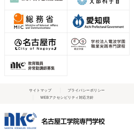
サイトマップ
プライバシーポリシー
WEBアクセシビリティ対応方針