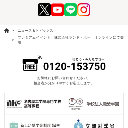
ニュース＆トピックス
プレミアムイベント 株式会社ランド・ホー オンラインにて登
壇
お気軽にお問い合わせください。
担当者が分かりやすくお応えします。