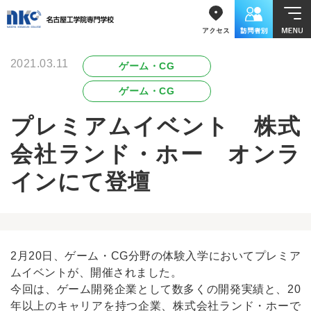
2021.03.11
ゲーム・CG
ゲーム・CG
プレミアムイベント 株式
会社ランド・ホー オンラ
インにて登壇
2月20日、ゲーム・CG分野の体験入学においてプレミア
ムイベントが、開催されました。
今回は、ゲーム開発企業として数多くの開発実績と、20
年以上のキャリアを持つ企業、株式会社ランド・ホーで