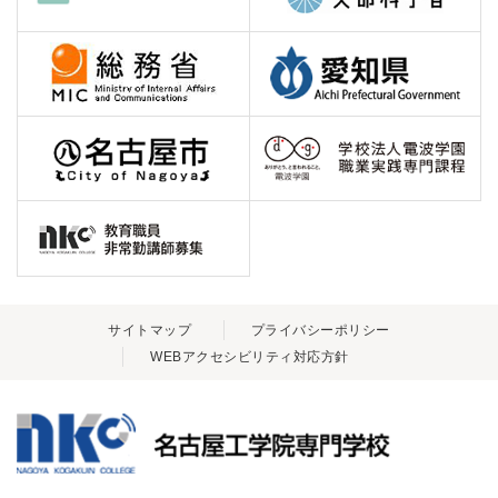
サイトマップ
プライバシーポリシー
WEBアクセシビリティ対応方針