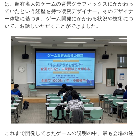
は、超有名人気ゲームの背景グラフィックスにかかわっ
ていたという経歴を持つ凄腕デザイナー。そのデザイナ
ー体験に基づき、ゲーム開発にかかわる状況や技術につ
いて、お話しいただくことができました。
これまで開発してきたゲームの説明の中、最も会場の注