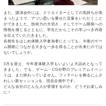
また、講演会中には、クリエイターとしての気持ちが高
まったようで、アツい思いを乗せた言葉をいただくこと
ができました。技術力の大切さ、そしてゲーム開発への
情熱を感じるとともに、学生だからこその学ぶべき内容
を伝えていただきました。
在校生をはじめ体験入学参加者にとっても、今後のゲー
ム開発につながる大きな一歩を得ることが出来たのでは
ないでしょうか。
3月を迎え、今年度体験入学もいよいよ大詰めとなって
きました。でも、ゲーム・CG分野のプレミアムイベン
トは、まだ終わっていません。フィナーレを飾るにふさ
わしい新セッションを、現在企画中です。
どんな会社のどんな人が登場するのか、どうぞお楽しみ
に！