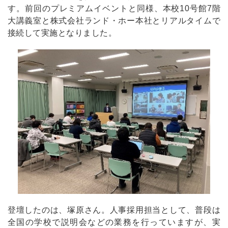
す。前回のプレミアムイベントと同様、本校10号館7階
大講義室と株式会社ランド・ホー本社とリアルタイムで
接続して実施となりました。
登壇したのは、塚原さん。人事採用担当として、普段は
全国の学校で説明会などの業務を行っていますが、実