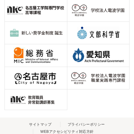
サイトマップ
プライバシーポリシー
WEBアクセシビリティ対応方針