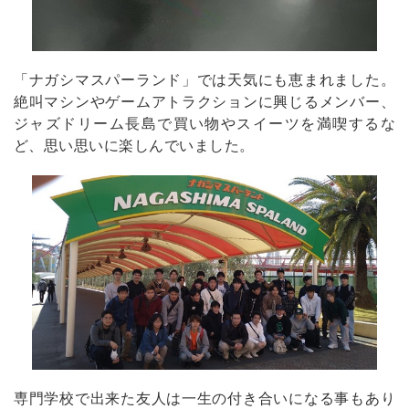
「ナガシマスパーランド」では天気にも恵まれました。
絶叫マシンやゲームアトラクションに興じるメンバー、
ジャズドリーム長島で買い物やスイーツを満喫するな
ど、思い思いに楽しんでいました。
専門学校で出来た友人は一生の付き合いになる事もあり