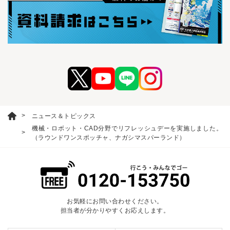
ニュース＆トピックス
機械・ロボット・CAD分野でリフレッシュデーを実施しました。
（ラウンドワンスポッチャ、ナガシマスパーランド）
お気軽にお問い合わせください。
担当者が分かりやすくお応えします。