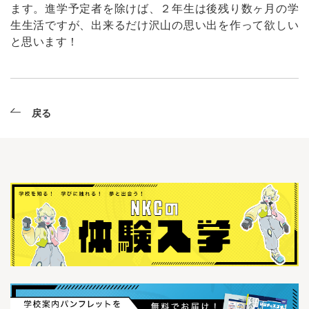
ます。進学予定者を除けば、２年生は後残り数ヶ月の学
生生活ですが、出来るだけ沢山の思い出を作って欲しい
と思います！
戻る