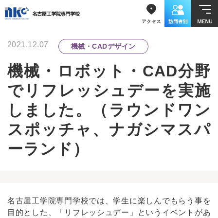
2021.12.07
機械・CADデザイン
機械・ロボット・CAD分野
でリフレッシュデーを実施
しました。（ラウンドワン
スポッチャ、ナガシマスパ
ーランド）
名古屋工学院専門学校では、学生に楽しんでもらう事を
目的とした、「リフレッシュデー」というイベントがあ