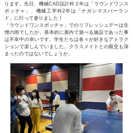
ります。先日、機械CAD設計科２年は「ラウンドワンス
ポッチャ」、機械工学科2年は「ナガシマスパーラン
ド」に行って参りました！
「ラウンドワンスポッチャ」でのリフレッシュデーは生
憎の雨でしたが、基本的に屋内で遊べる施設であった事
は不幸中の幸いです。学生たちは各々が好きなアトラク
ションで楽しんでいました。クラスメイトとの親交も深
まったのではないでしょうか。