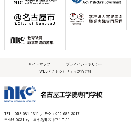
サイトマップ
プライバシーポリシー
WEBアクセシビリティ対応方針
TEL：052-681-1311 ／ FAX：052-682-3017
〒456-0031 名古屋市熱田区神宮4-7-21