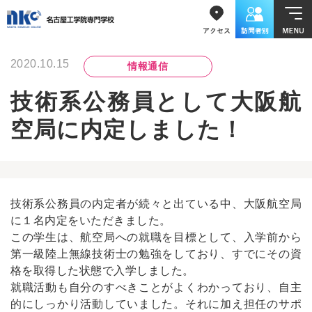
2020.10.15
情報通信
技術系公務員として大阪航
空局に内定しました！
技術系公務員の内定者が続々と出ている中、大阪航空局
に１名内定をいただきました。
この学生は、航空局への就職を目標として、入学前から
第一級陸上無線技術士の勉強をしており、すでにその資
格を取得した状態で入学しました。
就職活動も自分のすべきことがよくわかっており、自主
的にしっかり活動していました。それに加え担任のサポ