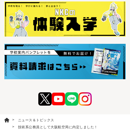
ニュース＆トピックス
技術系公務員として大阪航空局に内定しました！