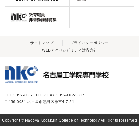
サイトマップ
プライバシーポリシー
WEBアクセシビリティ対応方針
TEL：052-681-1311 ／ FAX：052-682-3017
〒456-0031 名古屋市熱田区神宮4-7-21
Copyright © Nagoya Kogakuin College of Technology All Rights Reserved