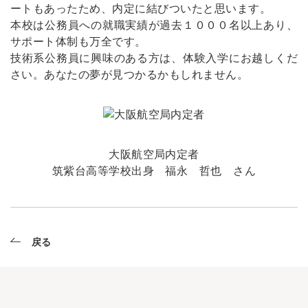
ートもあったため、内定に結びついたと思います。
本校は公務員への就職実績が過去１０００名以上あり、
サポート体制も万全です。
技術系公務員に興味のある方は、体験入学にお越しくだ
さい。あなたの夢が見つかるかもしれません。
大阪航空局内定者
筑紫台高等学校出身 福永 哲也 さん
戻る