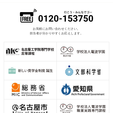
お気軽にお問い合わせください。
担当者が分かりやすくお応えします。