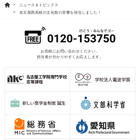
ニュース＆トピックス
名古屋西高校の文化祭の音響を担当しました！
お気軽にお問い合わせください。
担当者が分かりやすくお応えします。