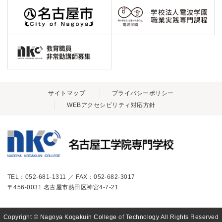
サイトマップ
プライバシーポリシー
WEBアクセシビリティ対応方針
TEL：052-681-1311 ／ FAX：052-682-3017
〒456-0031 名古屋市熱田区神宮4-7-21
Copyright © Nagoya Kogakuin College of Technology All Rights Reserved