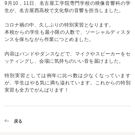
9月10，11日、名古屋工学院専門学校の映像音響科の学
生が、名古屋西高校で文化祭の音響を担当しました。
コロナ禍の中、久しぶりの特別実習となります。
本校からの学生も最小限の人数で、ソーシャルディスタ
ンスを保ちながら作業につとめました。
内容はバンドやダンスなどで、マイクやスピーカーをセ
ッティングし、会場に気持ちのいい音を届けました。
特別実習としては例年に比べ数は少なくなっています
が、学生はやる気に満ち溢れています。これからの特別
実習も全力でがんばります！
戻る