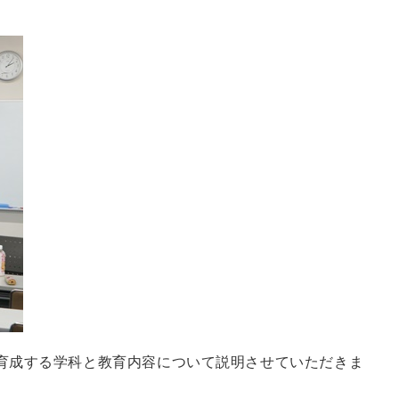
を育成する学科と教育内容について説明させていただきま