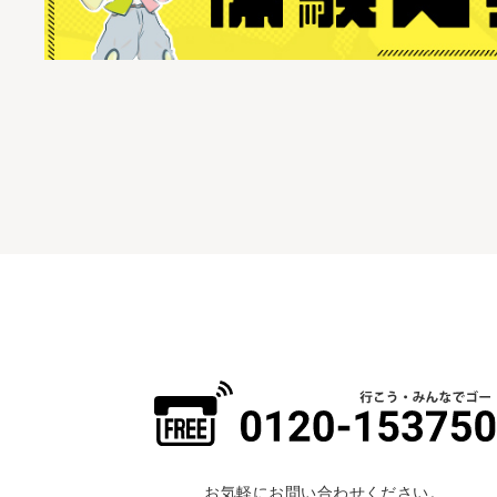
お気軽にお問い合わせください。