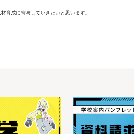
人材育成に寄与していきたいと思います。