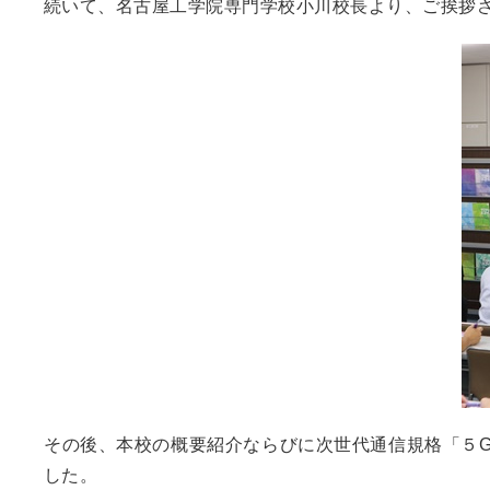
続いて、名古屋工学院専門学校小川校長より、ご挨拶
その後、本校の概要紹介ならびに次世代通信規格「５G
した。