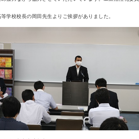
高等学校校長の岡田先生よりご挨拶がありました。