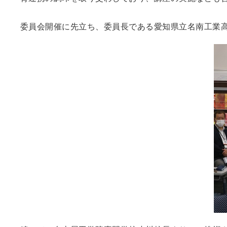
委員会開催に先立ち、委員長である愛知県立名南工業