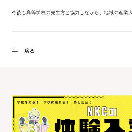
今後も高等学校の先生方と協力しながら、地域の産業
戻る