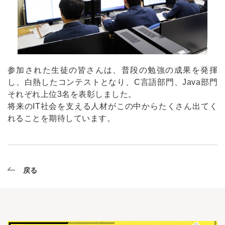
参加された生徒の皆さんは、普段の勉強の成果を発揮
し、白熱したコンテストとなり、C言語部門、Java部門
それぞれ上位3名を表彰しました。
将来のIT社会を支える人材がこの中からたくさん出てく
れることを期待しています。
戻る