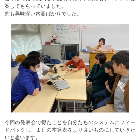
案してもらっていました。
究も興味深い内容ばかりでした。
今回の発表会で得たことを自分たちのシステムにフィー
ドバックし、１月の本発表をより良いものにしていきた
いと思います。