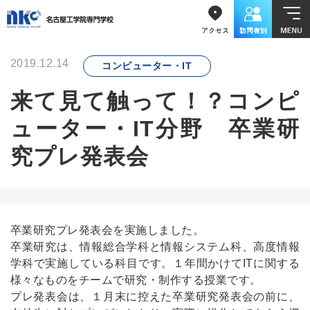
2019.12.14
コンピューター・IT
来て見て触って！？コンピ
ューター・IT分野 卒業研
究プレ発表会
卒業研究プレ発表会を実施しました。
卒業研究は、情報総合学科と情報システム科、高度情報
学科で実施している科目です。１年間かけてITに関する
様々なものをチームで研究・制作する授業です。
プレ発表会は、１月末に控えた卒業研究発表会の前に、