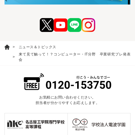
ニュース＆トピックス
来て見て触って！？コンピューター・IT分野 卒業研究プレ発表
会
お気軽にお問い合わせください。
担当者が分かりやすくお応えします。