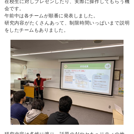
在校生に対しプレゼンしたり、実際に操作してもらう機
会です。
午前中は各チームが順番に発表しました。
研究内容がたくさんあって、制限時間いっぱいまで説明
をしたチームもありました。