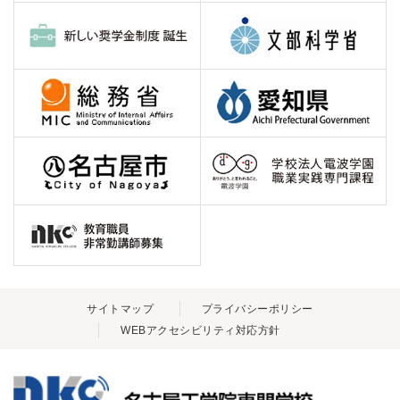
サイトマップ
プライバシーポリシー
WEBアクセシビリティ対応方針