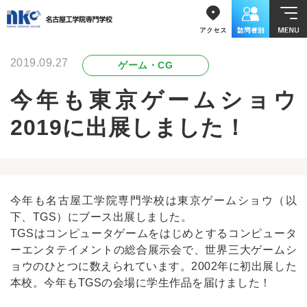
2019.09.27
ゲーム・CG
今年も東京ゲームショウ
2019に出展しました！
今年も名古屋工学院専門学校は東京ゲームショウ（以
下、TGS）にブース出展しました。
TGSはコンピュータゲームをはじめとするコンピュータ
ーエンタテイメントの総合展示会で、世界三大ゲームシ
ョウのひとつに数えられています。2002年に初出展した
本校。今年もTGSの会場に学生作品を届けました！