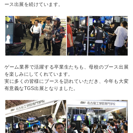
ース出展を続けています。
ゲーム業界で活躍する卒業生たちも、母校のブース出展
を楽しみにしてくれています。
実に多くの皆様にブースを訪れていただき、今年も大変
有意義なTGS出展となりました。