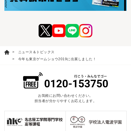
ニュース＆トピックス
今年も東京ゲームショウ2019に出展しました！
お気軽にお問い合わせください。
担当者が分かりやすくお応えします。