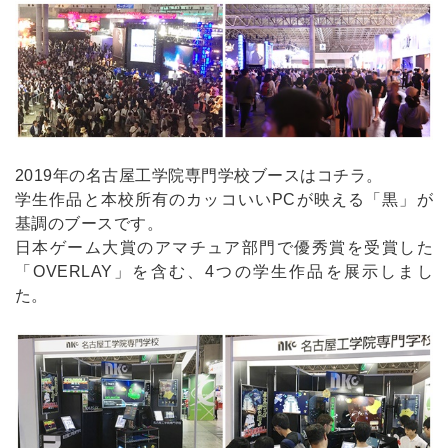
2019年の名古屋工学院専門学校ブースはコチラ。
学生作品と本校所有のカッコいいPCが映える「黒」が
基調のブースです。
日本ゲーム大賞のアマチュア部門で優秀賞を受賞した
「OVERLAY」を含む、4つの学生作品を展示しまし
た。