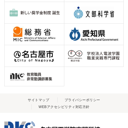
サイトマップ
プライバシーポリシー
WEBアクセシビリティ対応方針